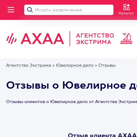
Каталог
Агентство Экстрима
>
Ювелирное дело
>
Отзывы
Отзывы о Ювелирное д
Отзывы клиентов о Ювелирное дело от Агентства Экстри
Отзыв клиента АХАА