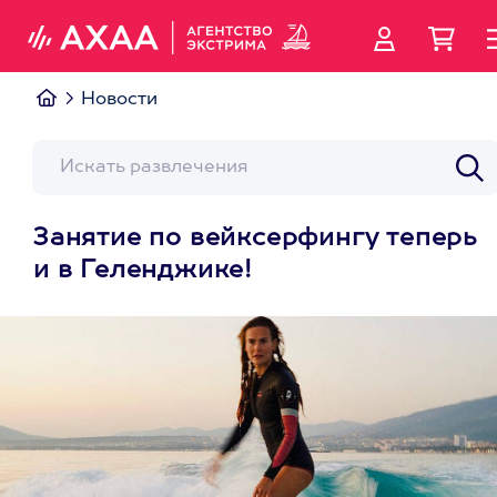
Новости
Занятие по вейксерфингу теперь
и в Геленджике!