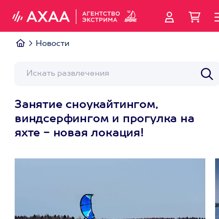
Новости
Занятие сноукайтингом,
виндсерфингом и прогулка на
яхте - новая локация!