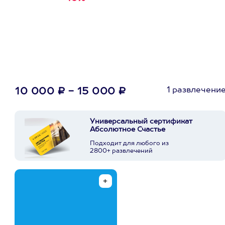
первую покупку в
приложении
1 развлечени
10 000 ₽ - 15 000 ₽
Универсальный сертификат
Абсолютное Счастье
Подходит для любого из
2800+ развлечений