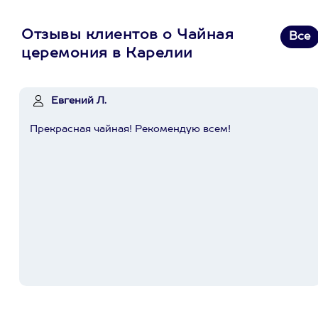
Отзывы клиентов о Чайная
Все
церемония в Карелии
Евгений Л.
Прекрасная чайная! Рекомендую всем!