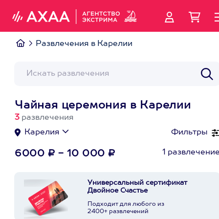
Развлечения в Карелии
Чайная церемония в Карелии
3
развлечения
Карелия
Фильтры
1 развлечени
6000 ₽ - 10 000 ₽
Универсальный сертификат
Двойное Счастье
Подходит для любого из
2400+ развлечений