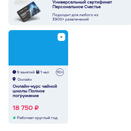
Универсальный сертификат
Персональное Счастье
Подходит для любого из
3900+ развлечений
9 занятий
1 чел
10+
Онлайн
Онлайн-курс чайной
школы Полное
погружение
18 750 ₽
Работает круглый год