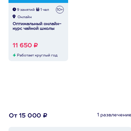
9 занятий
1 чел
10+
Онлайн
Оптимальный онлайн-
курс чайной школы
11 650 ₽
Работает круглый год
1 развлечени
От 15 000 ₽