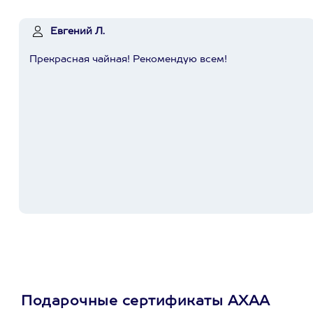
Евгений Л.
Прекрасная чайная! Рекомендую всем!
Подарочные сертификаты АХАА