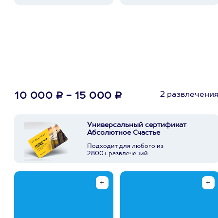
2 развлечени
10 000 ₽ - 15 000 ₽
Универсальный сертификат
Абсолютное Счастье
Подходит для любого из
2800+ развлечений