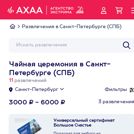
Развлечения в Санкт-Петербурге (СПБ)
Чайная церемония в Санкт-
Петербурге (СПБ)
11
развлечений
Санкт-Петербург
Фильтры
3 развлечени
3000 ₽ - 6000 ₽
Универсальный сертификат
Большое Счастье
Подходит для любого из