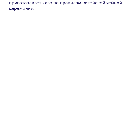
приготавливать его по правилам китайской чайной
церемонии.