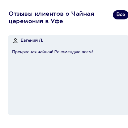
Отзывы клиентов о Чайная
Все
церемония в Уфе
Евгений Л.
Прекрасная чайная! Рекомендую всем!