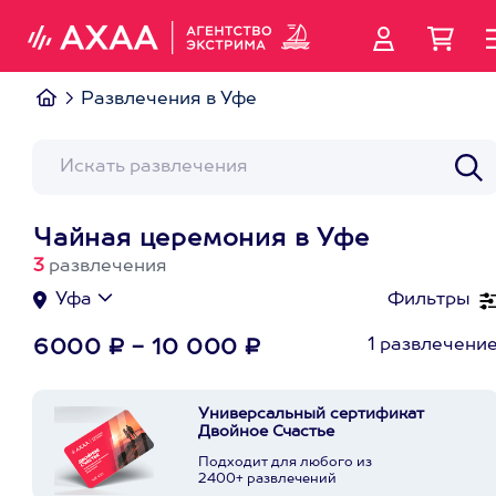
Развлечения в Уфе
Чайная церемония в Уфе
3
развлечения
Уфа
Фильтры
1 развлечени
6000 ₽ - 10 000 ₽
Универсальный сертификат
Двойное Счастье
Подходит для любого из
2400+ развлечений