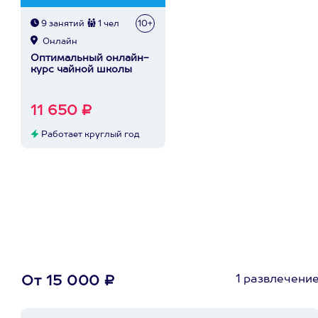
9 занятий
1 чел
10+
Онлайн
Оптимальный онлайн-
курс чайной школы
11 650 ₽
Работает круглый год
1 развлечени
От 15 000 ₽