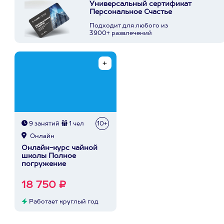
Универсальный сертификат
Персональное Счастье
Подходит для любого из
3900+ развлечений
9 занятий
1 чел
10+
Онлайн
Онлайн-курс чайной
школы Полное
погружение
18 750 ₽
Работает круглый год