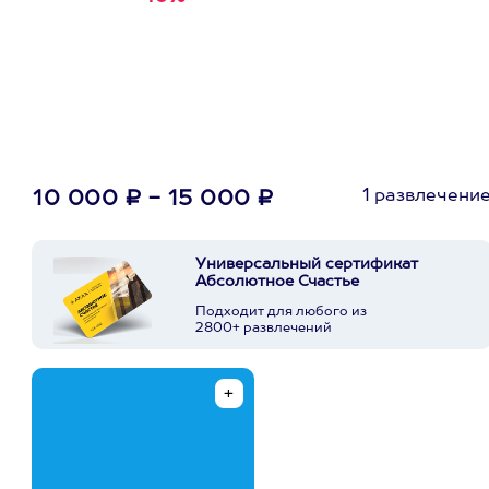
первую покупку в
приложении
1 развлечени
10 000 ₽ - 15 000 ₽
Универсальный сертификат
Абсолютное Счастье
Подходит для любого из
2800+ развлечений