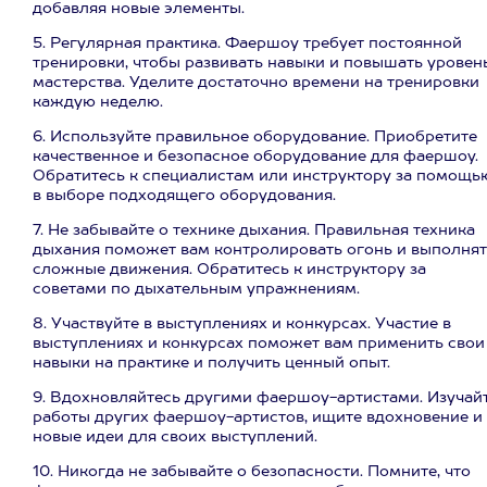
добавляя новые элементы.
5. Регулярная практика. Фаершоу требует постоянной
тренировки, чтобы развивать навыки и повышать уровен
мастерства. Уделите достаточно времени на тренировки
каждую неделю.
6. Используйте правильное оборудование. Приобретите
качественное и безопасное оборудование для фаершоу.
Обратитесь к специалистам или инструктору за помощь
в выборе подходящего оборудования.
7. Не забывайте о технике дыхания. Правильная техника
дыхания поможет вам контролировать огонь и выполнят
сложные движения. Обратитесь к инструктору за
советами по дыхательным упражнениям.
8. Участвуйте в выступлениях и конкурсах. Участие в
выступлениях и конкурсах поможет вам применить свои
навыки на практике и получить ценный опыт.
9. Вдохновляйтесь другими фаершоу-артистами. Изучай
работы других фаершоу-артистов, ищите вдохновение и
новые идеи для своих выступлений.
10. Никогда не забывайте о безопасности. Помните, что