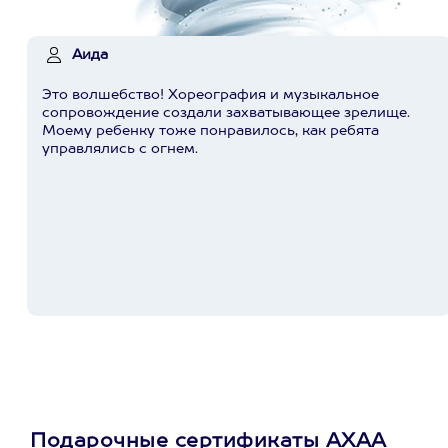
Аида
Это волшебство! Хореография и музыкальное
сопровождение создали захватывающее зрелище.
Моему ребенку тоже понравилось, как ребята
управлялись с огнем.
Подарочные сертификаты АХАА