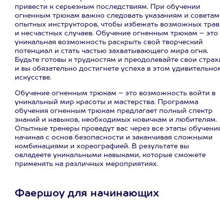
привести к серьезным последствиям. При обучении
огненным трюкам важно следовать указаниям и советам
опытных инструкторов, чтобы избежать возможных тра
и несчастных случаев. Обучение огненным трюкам – это
уникальная возможность раскрыть свой творческий
потенциал и стать частью захватывающего мира огня.
Будьте готовы к трудностям и преодолевайте свои страх
и вы обязательно достигнете успеха в этом удивительно
искусстве.
Обучение огненным трюкам – это возможность войти в
уникальный мир красоты и мастерства. Программа
обучения огненным трюкам предлагает полный спектр
знаний и навыков, необходимых новичкам и любителям.
Опытные тренеры проведут вас через все этапы обучения
начиная с основ безопасности и заканчивая сложными
комбинациями и хореографией. В результате вы
овладеете уникальными навыками, которые сможете
применять на различных мероприятиях.
Фаершоу для начинающих