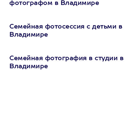
фотографом в Владимире
Семейная фотосессия с детьми в
Владимире
Семейная фотография в студии в
Владимире