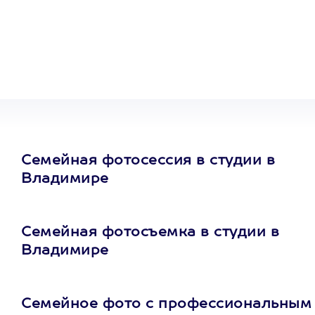
Один
сертификат
на любое
развлечение
Семейная фотосессия в студии в
Владимире
Семейная фотосъемка в студии в
Владимире
Семейное фото с профессиональным