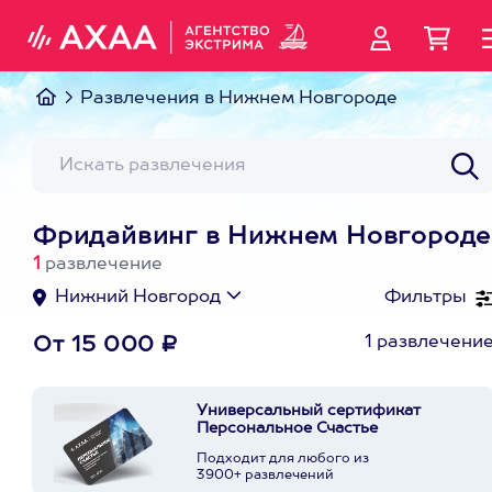
Развлечения в Нижнем Новгороде
Фридайвинг в Нижнем Новгороде
1
развлечение
Нижний Новгород
Фильтры
1 развлечени
От 15 000 ₽
Универсальный сертификат
Персональное Счастье
Подходит для любого из
3900+ развлечений