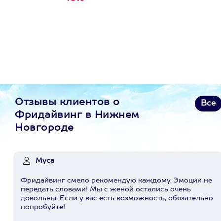
первую покупку в
приложении
Отзывы клиентов о
Все
Фридайвинг в Нижнем
Новгороде
Муса
Фридайвинг смело рекомендую каждому. Эмоции не
передать словами! Мы с женой остались очень
довольны. Если у вас есть возможность, обязательно
попробуйте!