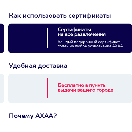
Как использовать сертификаты
Сертификаты
на все развлечения
Каждый подарочный сертификат
годен на любое развлечение АХАА
Удобная доставка
Бесплатно в пункты
выдачи вашего города
Почему АХАА?