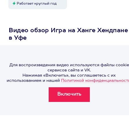
Работает круглый год
Видео обзор Игра на Ханге Хендпане
в Уфе
Для воспроизведения видео используются файлы cookie
сервисов сайта и VK.
Нажимая «Включить», вы соглашаетесь с их
использованием и нашей
Политикой конфиденциальност