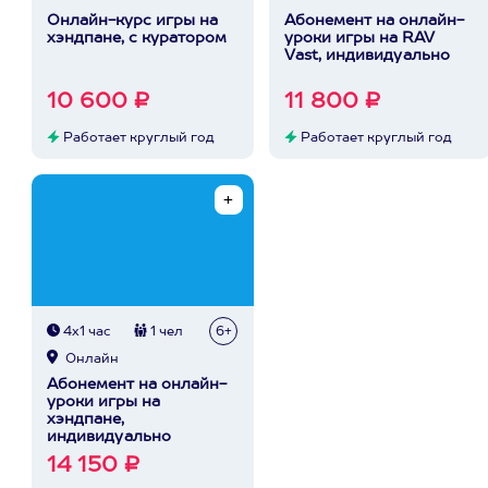
Онлайн-курс игры на
Абонемент на онлайн-
хэндпане, с куратором
уроки игры на RAV
Vast, индивидуально
10 600 ₽
11 800 ₽
Работает круглый год
Работает круглый год
4х1 час
1 чел
6+
Онлайн
Абонемент на онлайн-
уроки игры на
хэндпане,
индивидуально
14 150 ₽