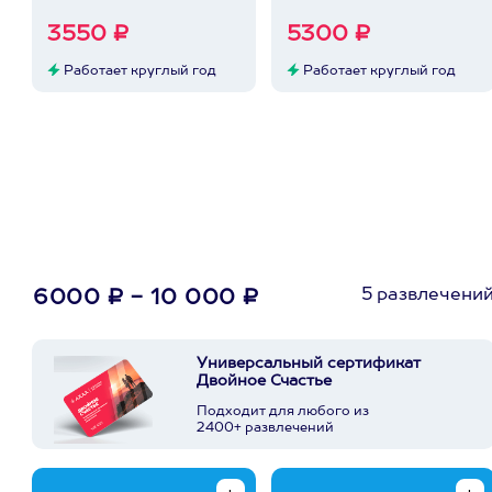
3550 ₽
5300 ₽
Работает круглый год
Работает круглый год
5 развлечени
6000 ₽ - 10 000 ₽
Универсальный сертификат
Двойное Счастье
Подходит для любого из
2400+ развлечений