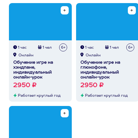
1 час
1 чел
6+
1 час
1 чел
6+
Онлайн
Онлайн
Обучение игре на
Обучение игре на
хэндпане,
глюкофоне,
индивидуальный
индивидуальный
онлайн-урок
онлайн-урок
2950 ₽
2950 ₽
Работает круглый год
Работает круглый год