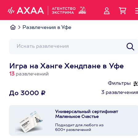
Развлечения в Уфе
Игра на Ханге Хендпане в Уфе
13
развлечений
Фильтры
3 развлечени
До 3000 ₽
Универсальный сертификат
Маленькое Счастье
Подходит для любого из
600+ развлечений