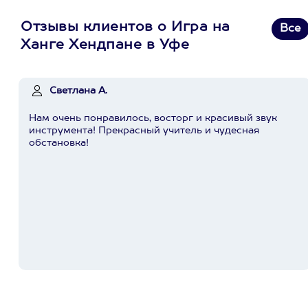
Отзывы клиентов о Игра на
Все
Ханге Хендпане в Уфе
Светлана А.
Нам очень понравилось, восторг и красивый звук
инструмента! Прекрасный учитель и чудесная
обстановка!