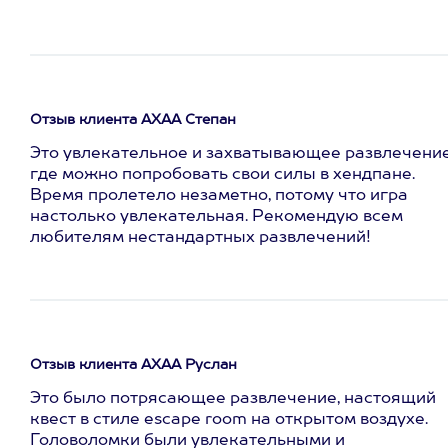
Отзыв клиента АХАА Степан
Это увлекательное и захватывающее развлечение
где можно попробовать свои силы в хендпане.
Время пролетело незаметно, потому что игра
настолько увлекательная. Рекомендую всем
любителям нестандартных развлечений!
Отзыв клиента АХАА Руслан
Это было потрясающее развлечение, настоящий
квест в стиле escape room на открытом воздухе.
Головоломки были увлекательными и