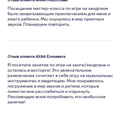
Отзыв клиента АХАА Мирослава
Посещение мастер-класса по игре на хендпане
было захватывающим приключением для меня и
моего ребенка. Мы окунулись в мир приятных
звуков. Планируем повторить.
Отзыв клиента АХАА Елизавета
Я посетила занятие по игре на ханге/хендпане и
осталась в восторге! Это увлекательное
развлечение сочетает в себе игру на музыкальны
инструментах и медитацию. Мне понравилось
погружение в мир звуков и ритмов, которые
помогли мне расслабиться и отдохнуть.
Рекомендую всем попробовать это необычное
занятие!