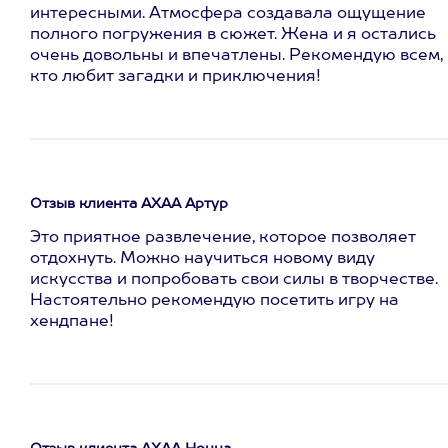
интересными. Атмосфера создавала ощущение
полного погружения в сюжет. Жена и я остались
очень довольны и впечатлены. Рекомендую всем,
кто любит загадки и приключения!
Отзыв клиента АХАА Артур
Это приятное развлечение, которое позволяет
отдохнуть. Можно научиться новому виду
искусства и попробовать свои силы в творчестве.
Настоятельно рекомендую посетить игру на
хендпане!