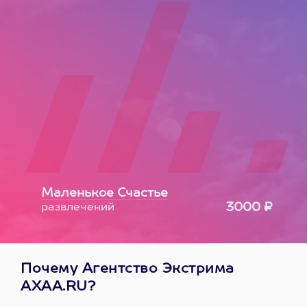
Маленькое Счастье
3000 ₽
развлечений
Почему Агентство Экстрима
AXAA.RU?