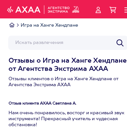
Игра на Ханге Хендпане
Отзывы о Игра на Ханге Хендпане
от Агентства Экстрима АХАА
Отзывы клиентов о Игра на Ханге Хендпане от
Агентства Экстрима АХАА
Отзыв клиента АХАА Светлана А.
Нам очень понравилось, восторг и красивый звук
инструмента! Прекрасный учитель и чудесная
обстановка!