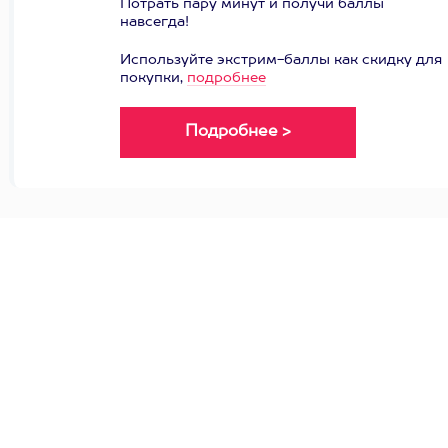
Потрать пару минут и получи баллы
навсегда!
Используйте экстрим-баллы как скидку для
покупки,
подробнее