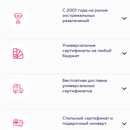
С 2001 года на рынке
экстремальных
развлечений
Универсальные
сертификаты на любой
бюджет
Бесплатная доставка
универсальных
сертификатов
Стильный сертификат и
подарочный конверт