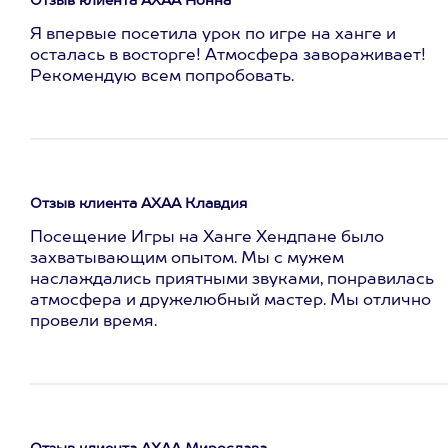
Отзыв клиента АХАА Нонна
Я впервые посетила урок по игре на ханге и
осталась в восторге! Атмосфера завораживает!
Рекомендую всем попробовать.
Отзыв клиента АХАА Клавдия
Посещение Игры на Ханге Хендпане было
захватывающим опытом. Мы с мужем
наслаждались приятными звуками, понравилась
атмосфера и дружелюбный мастер. Мы отлично
провели время.