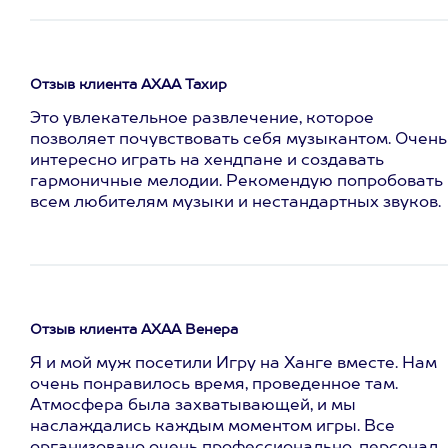
Отзыв клиента АХАА Тахир
Это увлекательное развлечение, которое
позволяет почувствовать себя музыкантом. Очень
интересно играть на хендпане и создавать
гармоничные мелодии. Рекомендую попробовать
всем любителям музыки и нестандартных звуков.
Отзыв клиента АХАА Венера
Я и мой муж посетили Игру на Ханге вместе. Нам
очень понравилось время, проведенное там.
Атмосфера была захватывающей, и мы
наслаждались каждым моментом игры. Все