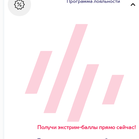
Программа лояльности
Получи экстрим-баллы прямо сейчас!