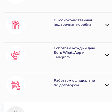
Высококачественная
подарочная коробка
Работаем каждый день
Есть WhatsApp и
Telеgram
Работаем официально
по договорам