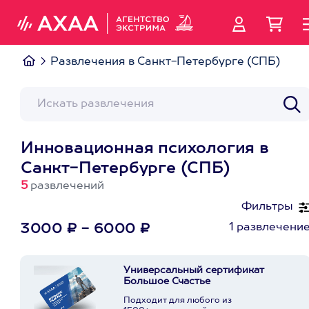
Развлечения в Санкт-Петербурге (СПБ)
Инновационная психология в
Санкт-Петербурге (СПБ)
5
развлечений
Фильтры
1 развлечени
3000 ₽ - 6000 ₽
Универсальный сертификат
Большое Счастье
Подходит для любого из