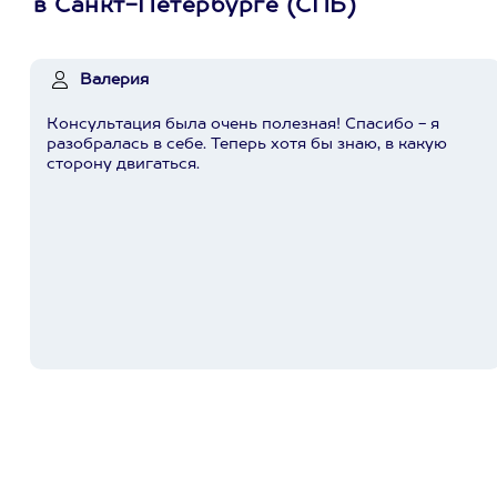
в Санкт-Петербурге (СПБ)
Валерия
Консультация была очень полезная! Спасибо - я
разобралась в себе. Теперь хотя бы знаю, в какую
сторону двигаться.