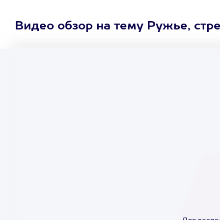
Видео обзор на тему Ружье, стр