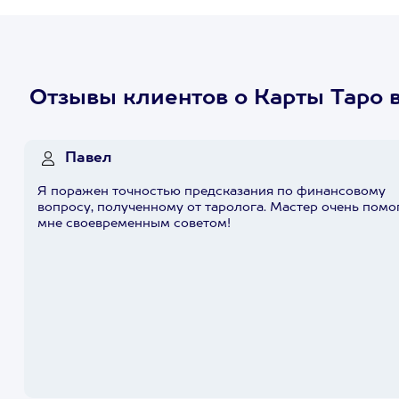
Отзывы клиентов о Карты Таро 
Павел
Я поражен точностью предсказания по финансовому
вопросу, полученному от таролога. Мастер очень помо
мне своевременным советом!