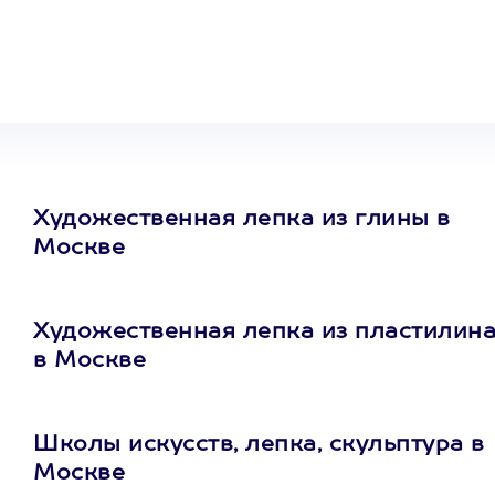
сертификат
на любое
развлечение
Художественная лепка из глины в
Москве
Художественная лепка из пластилин
в Москве
Школы искусств, лепка, скульптура в
Москве