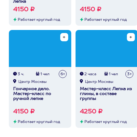
лепка
4150 ₽
4150 ₽
Работает круглый год
Работает круглый год
3 ч.
1 чел
6+
2 часа
1 чел
3+
Центр Москвы
Центр Москвы
Гончарное дело.
Мастер-класс Лепка из
Мастер-класс по
глины, в составе
ручной лепке
группы
4150 ₽
4250 ₽
Работает круглый год
Работает круглый год