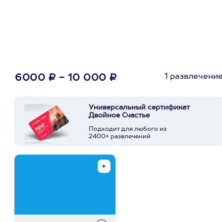
1 развлечени
6000 ₽ - 10 000 ₽
Универсальный сертификат
Двойное Счастье
Подходит для любого из
2400+ развлечений