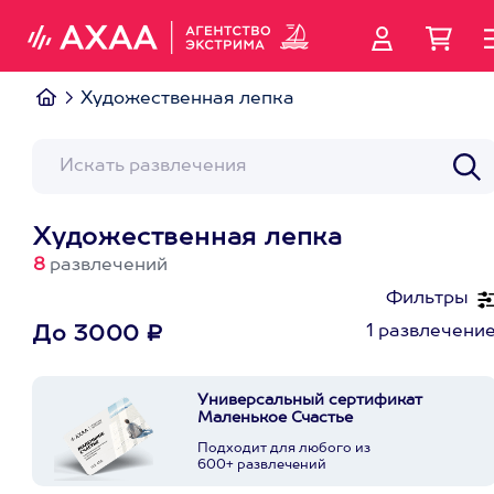
Художественная лепка
Художественная лепка
8
развлечений
Фильтры
1 развлечени
До 3000 ₽
Универсальный сертификат
Маленькое Счастье
Подходит для любого из
600+ развлечений