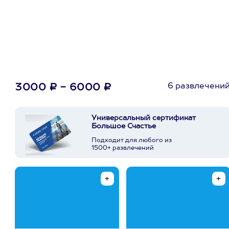
первую покупку в
приложении
6 развлечени
3000 ₽ - 6000 ₽
Универсальный сертификат
Большое Счастье
Подходит для любого из
1500+ развлечений