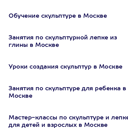
Обучение скульптуре в Москве
Занятия по скульптурной лепке из
глины в Москве
Уроки создания скульптур в Москве
Занятия по скульптуре для ребенка в
Москве
Мастер-классы по скульптуре и лепк
для детей и взрослых в Москве