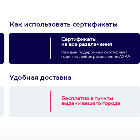
Как использовать сертификаты
Сертификаты
на все развлечения
Каждый подарочный сертификат
годен на любое развлечение АХАА
Удобная доставка
Бесплатно в пункты
выдачи вашего города