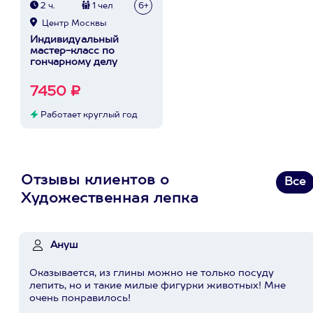
2 ч.
1 чел
6+
Центр Москвы
Индивидуальный
мастер-класс по
гончарному делу
7450 ₽
Работает круглый год
Отзывы клиентов о
Все
Художественная лепка
Ануш
Оказывается, из глины можно не только посуду
лепить, но и такие милые фигурки животных! Мне
очень понравилось!