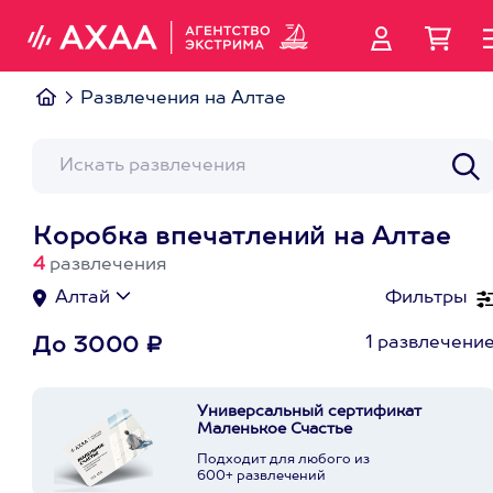
Развлечения на Алтае
Коробка впечатлений на Алтае
4
развлечения
Алтай
Фильтры
1 развлечени
До 3000 ₽
Универсальный сертификат
Маленькое Счастье
Подходит для любого из
600+ развлечений