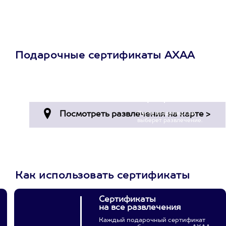
Подарочные сертификаты АХАА
Просто подари
сертификат
Пусть владелец сам
выберет развлечение.
3900+ развлечений
Как использовать сертификаты
Сертификаты
на все развлечения
Каждый подарочный сертификат