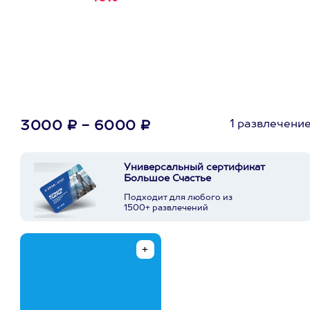
первую покупку в
приложении
1 развлечени
3000 ₽ - 6000 ₽
Универсальный сертификат
Большое Счастье
Подходит для любого из
1500+ развлечений