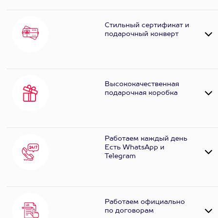
Стильный сертификат и
подарочный конверт
Высококачественная
подарочная коробка
Работаем каждый день
Есть WhatsApp и
Telеgram
Работаем официально
по договорам