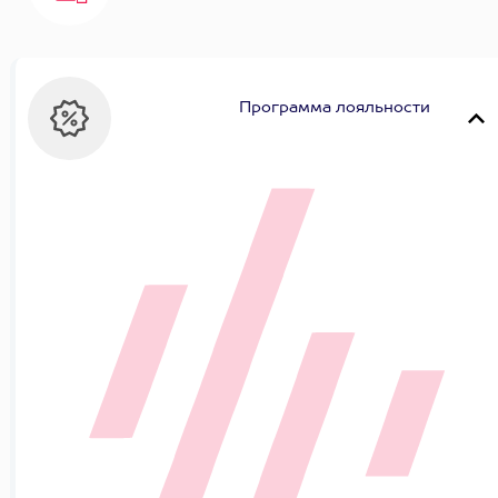
Программа лояльности