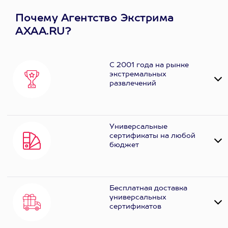
Почему Агентство Экстрима
AXAA.RU?
С 2001 года на рынке
экстремальных
развлечений
Универсальные
сертификаты на любой
бюджет
Бесплатная доставка
универсальных
сертификатов