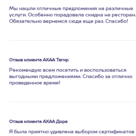
Мы нашли отличные предложения на различные
услуги. Особенно порадовала скидка на ресторан.
Обязательно вернемся сюда еще раз. Спасибо!
Отзыв клиента АХАА Тагир
Рекомендую всем посетить и воспользоваться
выгодными предложениями. Спасибо за отлично
проведенное время!
Отзыв клиента АХАА Дора
Я была приятно удивлена выбором сертификатов