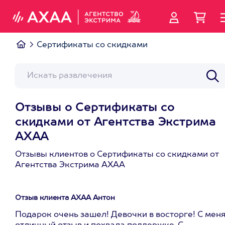
Сертификаты со скидками
Отзывы о Сертификаты со
скидками от Агентства Экстрима
АХАА
Отзывы клиентов о Сертификаты со скидками от
Агентства Экстрима АХАА
Отзыв клиента АХАА Антон
Подарок очень зашел! Девочки в восторге! С мен