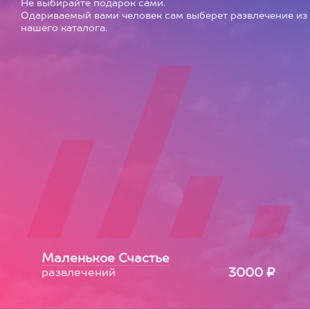
Не выбирайте подарок сами.
Одариваемый вами человек сам выберет развлечение из
нашего каталога.
Маленькое Счастье
3000 ₽
развлечений