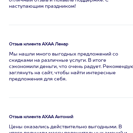
отличный отзыв и похвала поддержке. С
наступающим праздником!
Отзыв клиента АХАА Ленар
Мы нашли много выгодных предложений со
скидками на различные услуги. В итоге
сэкономили деньги, что очень радует. Рекоменду
заглянуть на сайт, чтобы найти интересные
предложения для себя.
Отзыв клиента АХАА Антоний
Цены оказались действительно выгодными. В