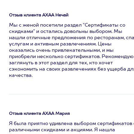
Отзыв клиента АХАА Нечай
Мы с женой посетили раздел "Сертификаты со
скидками" и остались довольны выбором. Мы
нашли отличные предложения по ресторанам, сп
услугам и активным развлечениям. Цены
оказались очень привлекательными, и мы
приобрели несколько сертификатов. Рекомендую
заглянуть в этот раздел для тех, кто хочет
сэкономить на своих развлечениях без ущерба дл
качества.
Отзыв клиента АХАА Мария
Я была приятно удивлена выбором сертификатов 
различными скидками и акциями. Я нашла