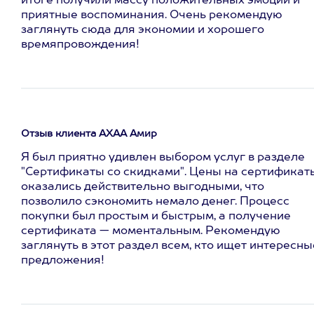
итоге получили массу положительных эмоций и
приятные воспоминания. Очень рекомендую
заглянуть сюда для экономии и хорошего
времяпровождения!
Отзыв клиента АХАА Амир
Я был приятно удивлен выбором услуг в разделе
"Сертификаты со скидками". Цены на сертификат
оказались действительно выгодными, что
позволило сэкономить немало денег. Процесс
покупки был простым и быстрым, а получение
сертификата — моментальным. Рекомендую
заглянуть в этот раздел всем, кто ищет интересны
предложения!