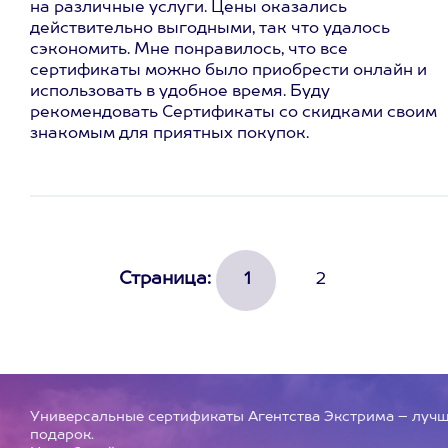
на различные услуги. Цены оказались
действительно выгодными, так что удалось
сэкономить. Мне понравилось, что все
сертификаты можно было приобрести онлайн и
использовать в удобное время. Буду
рекомендовать Сертификаты со скидками своим
знакомым для приятных покупок.
Страница:
1
2
Универсальные сертификаты Агентства Экстрима – луч
подарок.