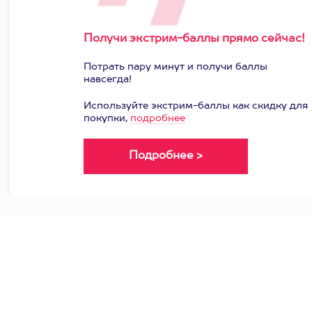
Получи экстрим-баллы прямо сейчас!
Потрать пару минут и получи баллы
навсегда!
Используйте экстрим-баллы как скидку для
покупки,
подробнее