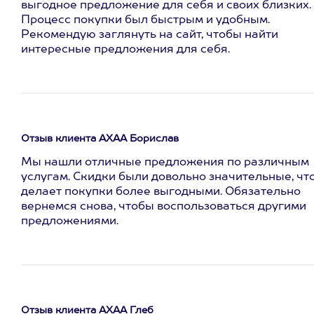
выгодное предложение для себя и своих близких.
Процесс покупки был быстрым и удобным.
Рекомендую заглянуть на сайт, чтобы найти
интересные предложения для себя.
Отзыв клиента АХАА Борислав
Мы нашли отличные предложения по различным
услугам. Скидки были довольно значительные, чт
делает покупки более выгодными. Обязательно
вернемся снова, чтобы воспользоваться другими
предложениями.
Отзыв клиента АХАА Глеб