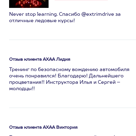
Never stop learning. Спасибо @extrimdrive за
отличные ледовые курсы!
Отзыв клиента АХАА Лидия
Тренинг по безопасному вождению автомобиля
очень понравился! Благодарю! Дальнейшего
процветания!! Инструктора Илья и Сергей –
молодцы!!
Отзыв клиента АХАА Виктория