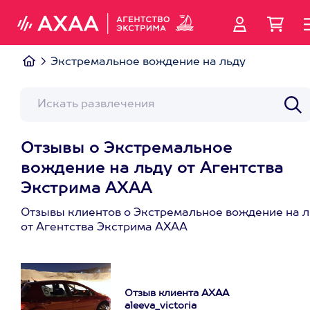
Экстремальное вождение на льду
Отзывы о Экстремальное
вождение на льду от Агентства
Экстрима АХАА
Отзывы клиентов о Экстремальное вождение на л
от Агентства Экстрима АХАА
Отзыв клиента АХАА
aleeva_victoria