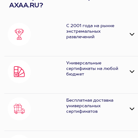
AXAA.RU?
С 2001 года на рынке
экстремальных
развлечений
Универсальные
сертификаты на любой
бюджет
Бесплатная доставка
универсальных
сертификатов