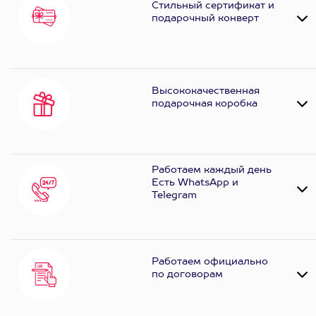
Стильный сертификат и
подарочный конверт
Высококачественная
подарочная коробка
Работаем каждый день
Есть WhatsApp и
Telеgram
Работаем официально
по договорам