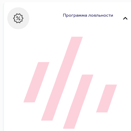
Программа лояльности