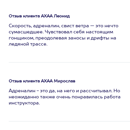
Отзыв клиента АХАА Леонид
Скорость, адреналин, свист ветра — это нечто
сумасшедшее. Чувствовал себя настоящим
гонщиком, преодолевая заносы и дрифты на
ледяной трассе.
Отзыв клиента АХАА Мирослав
Адреналин - это да, на него и рассчитывал. Но
неожиданно также очень понравилась работа
инструктора.