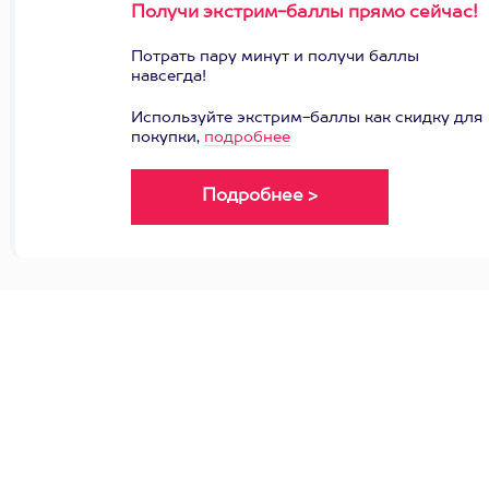
Получи экстрим-баллы прямо сейчас!
Потрать пару минут и получи баллы
навсегда!
Используйте экстрим-баллы как скидку для
покупки,
подробнее