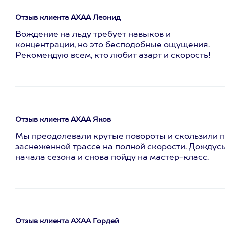
Отзыв клиента АХАА Леонид
Вождение на льду требует навыков и
концентрации, но это бесподобные ощущения.
Рекомендую всем, кто любит азарт и скорость!
Отзыв клиента АХАА Яков
Мы преодолевали крутые повороты и скользили 
заснеженной трассе на полной скорости. Дождус
начала сезона и снова пойду на мастер-класс.
Отзыв клиента АХАА Гордей