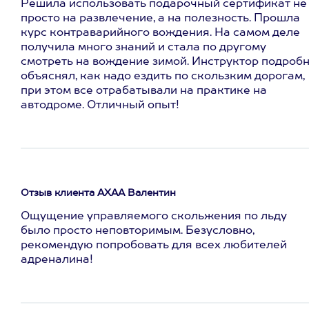
Решила использовать подарочный сертификат не
просто на развлечение, а на полезность. Прошла
курс контраварийного вождения. На самом деле
получила много знаний и стала по другому
смотреть на вождение зимой. Инструктор подроб
объяснял, как надо ездить по скользким дорогам,
при этом все отрабатывали на практике на
автодроме. Отличный опыт!
Отзыв клиента АХАА Валентин
Ощущение управляемого скольжения по льду
было просто неповторимым. Безусловно,
рекомендую попробовать для всех любителей
адреналина!