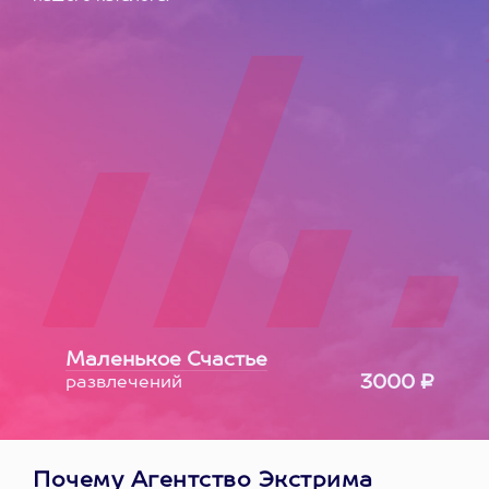
Маленькое Счастье
3000 ₽
развлечений
Почему Агентство Экстрима