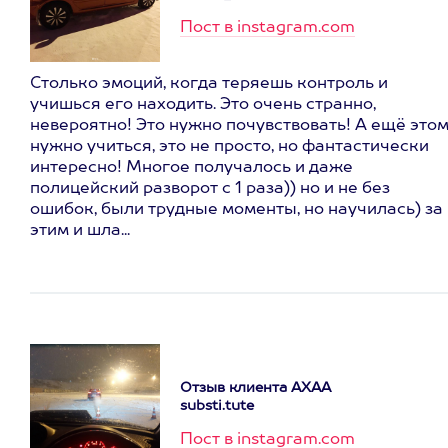
Пост в instagram.com
Столько эмоций, когда теряешь контроль и
учишься его находить. Это очень странно,
невероятно! Это нужно почувствовать! А ещё это
нужно учиться, это не просто, но фантастически
интересно! Многое получалось и даже
полицейский разворот с 1 раза)) но и не без
ошибок, были трудные моменты, но научилась) за
этим и шла...
Отзыв клиента АХАА
substi.tute
Пост в instagram.com