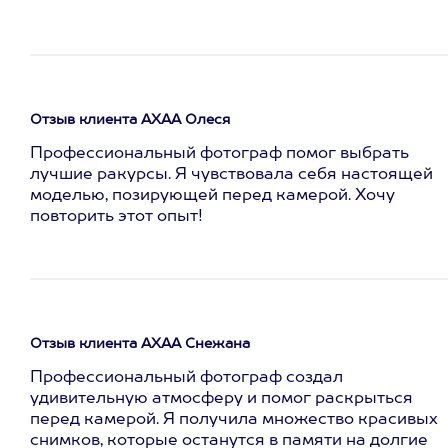
Отзыв клиента АХАА Олеся
Профессиональный фотограф помог выбрать
лучшие ракурсы. Я чувствовала себя настоящей
моделью, позирующей перед камерой. Хочу
повторить этот опыт!
Отзыв клиента АХАА Снежана
Профессиональный фотограф создал
удивительную атмосферу и помог раскрыться
перед камерой. Я получила множество красивых
снимков, которые останутся в памяти на долгие