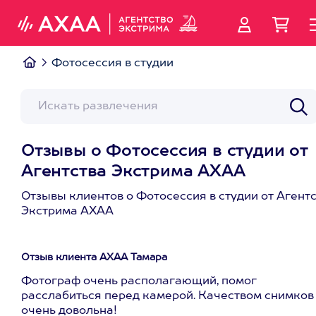
Фотосессия в студии
Отзывы о Фотосессия в студии от
Агентства Экстрима АХАА
Отзывы клиентов о Фотосессия в студии от Агент
Экстрима АХАА
Отзыв клиента АХАА Тамара
Фотограф очень располагающий, помог
расслабиться перед камерой. Качеством снимков
очень довольна!