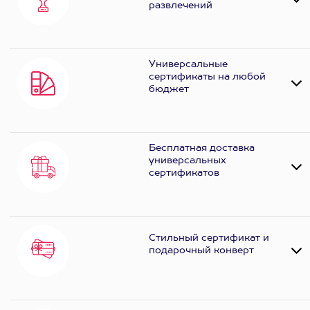
развлечений
Универсальные
сертификаты на любой
бюджет
Бесплатная доставка
универсальных
сертификатов
Стильный сертификат и
подарочный конверт