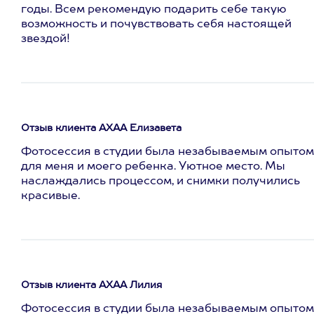
годы. Всем рекомендую подарить себе такую
возможность и почувствовать себя настоящей
звездой!
Отзыв клиента АХАА Елизавета
Фотосессия в студии была незабываемым опытом
для меня и моего ребенка. Уютное место. Мы
наслаждались процессом, и снимки получились
красивые.
Отзыв клиента АХАА Лилия
Фотосессия в студии была незабываемым опытом