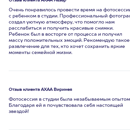
Отзыв клиента АХАА Назар
Очень понравилось провести время на фотосесси
с ребенком в студии. Профессиональный фотогра
создал уютную атмосферу, что помогло нам
расслабиться и получить красивые снимки.
Ребенок был в восторге от процесса и получил
массу положительных эмоций. Рекомендую такое
развлечение для тех, кто хочет сохранить яркие
моменты семейной жизни.
Отзыв клиента АХАА Виринея
Фотосессия в студии была незабываемым опытом
Благодаря ей я почувствовала себя настоящей
звездой!