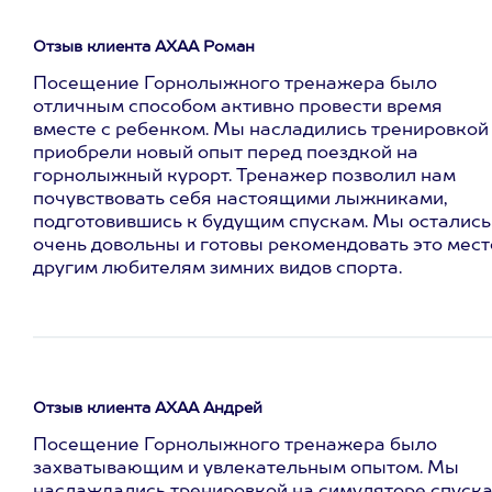
Отзыв клиента АХАА Роман
Посещение Горнолыжного тренажера было
отличным способом активно провести время
вместе с ребенком. Мы насладились тренировкой
приобрели новый опыт перед поездкой на
горнолыжный курорт. Тренажер позволил нам
почувствовать себя настоящими лыжниками,
подготовившись к будущим спускам. Мы остались
очень довольны и готовы рекомендовать это мест
другим любителям зимних видов спорта.
Отзыв клиента АХАА Андрей
Посещение Горнолыжного тренажера было
захватывающим и увлекательным опытом. Мы