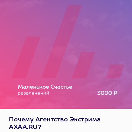
Маленькое Счастье
3000 ₽
развлечений
Почему Агентство Экстрима
AXAA.RU?