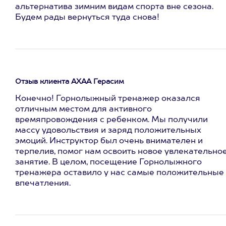
альтернатива зимним видам спорта вне сезона.
Будем рады вернуться туда снова!
Отзыв клиента АХАА Герасим
Конечно! Горнолыжный тренажер оказался
отличным местом для активного
времяпровождения с ребенком. Мы получили
массу удовольствия и заряд положительных
эмоций. Инструктор был очень внимателен и
терпелив, помог нам освоить новое увлекательно
занятие. В целом, посещение Горнолыжного
тренажера оставило у нас самые положительные
впечатления.