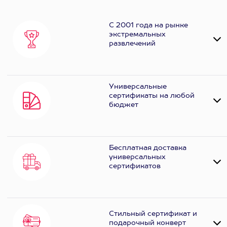
С 2001 года на рынке
экстремальных
развлечений
Универсальные
сертификаты на любой
бюджет
Бесплатная доставка
универсальных
сертификатов
Стильный сертификат и
подарочный конверт