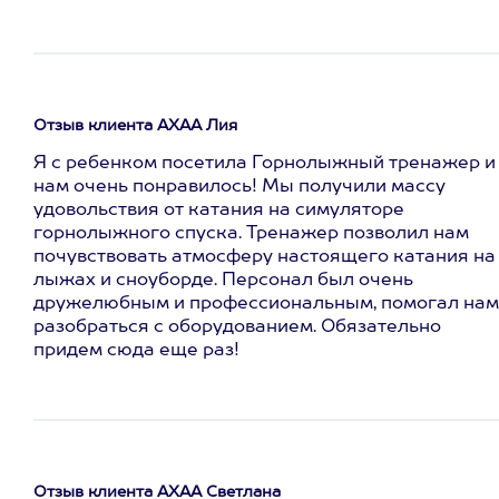
Отзыв клиента АХАА Лия
Я с ребенком посетила Горнолыжный тренажер и
нам очень понравилось! Мы получили массу
удовольствия от катания на симуляторе
горнолыжного спуска. Тренажер позволил нам
почувствовать атмосферу настоящего катания на
лыжах и сноуборде. Персонал был очень
дружелюбным и профессиональным, помогал нам
разобраться с оборудованием. Обязательно
придем сюда еще раз!
Отзыв клиента АХАА Светлана