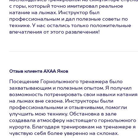
наслаждались тренировкой на симуляторе спуск
с горы, который точно имитировал реальное
катание на лыжах. Инструктор был
профессиональным и дал полезные советы по
технике. У нас остались только положительные
впечатления от этого развлечения!
Отзыв клиента АХАА Яков
Посещение Горнолыжного тренажера было
захватывающим и полезным опытом. Я получил
возможность потренировать свои навыки катания
на лыжах вне сезона. Инструкторы были
профессиональными и отзывчивыми, помогли
улучшить мою технику. Обстановка в зале
создавала атмосферу настоящего горнолыжного
курорта. Благодаря тренировкам на тренажере я
чувствую себя более уверенно на склонах.