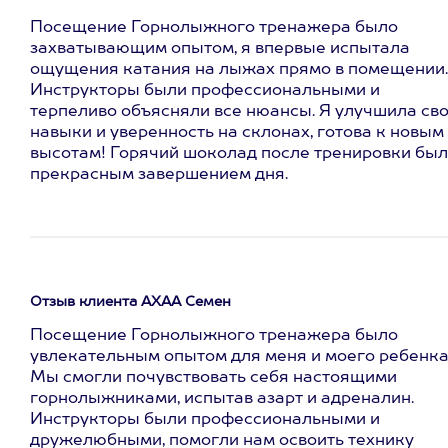
Посещение Горнолыжного тренажера было
захватывающим опытом, я впервые испытала
ощущения катания на лыжах прямо в помещении.
Инструкторы были профессиональными и
терпеливо объясняли все нюансы. Я улучшила св
навыки и уверенность на склонах, готова к новым
высотам! Горячий шоколад после тренировки был
прекрасным завершением дня.
Отзыв клиента АХАА Семен
Посещение Горнолыжного тренажера было
увлекательным опытом для меня и моего ребенка
Мы смогли почувствовать себя настоящими
горнолыжниками, испытав азарт и адреналин.
Инструкторы были профессиональными и
дружелюбными, помогли нам освоить технику