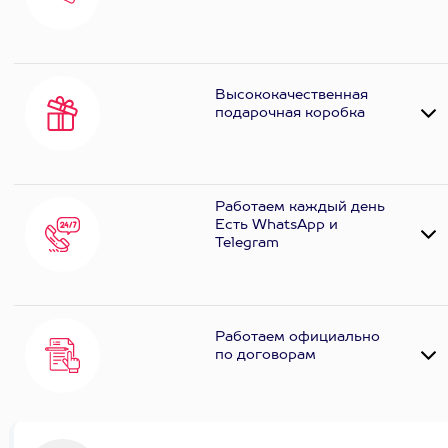
Высококачественная
подарочная коробка
Работаем каждый день
Есть WhatsApp и
Telеgram
Работаем официально
по договорам