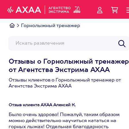
Горнолыжный тренажер
Отзывы о Горнолыжный тренаже
от Агентства Экстрима АХАА
Отзывы клиентов о Горнолыжный тренажер от
Агентства Экстрима АХАА
Отзыв клиента АХАА Алексей К.
Было очень здорово! Пожалуй, таким образом
можно действительно научиться кататься на
горных лыжах! Отдельная благодарность