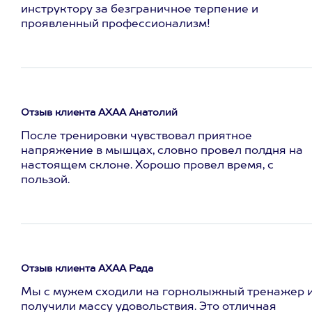
инструктору за безграничное терпение и
проявленный профессионализм!
Отзыв клиента АХАА Анатолий
После тренировки чувствовал приятное
напряжение в мышцах, словно провел полдня на
настоящем склоне. Хорошо провел время, с
пользой.
Отзыв клиента АХАА Рада
Мы с мужем сходили на горнолыжный тренажер 
получили массу удовольствия. Это отличная