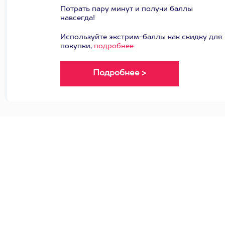
Потрать пару минут и получи баллы
навсегда!
Используйте экстрим-баллы как скидку для
покупки,
подробнее