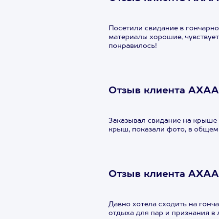
Посетили свидание в гончарн
материалы хорошие, чувствует
понравилось!
Отзыв клиента АХАА
Заказывал свидание на крыше 
крыш, показали фото, в общем
Отзыв клиента АХАА
Давно хотела сходить на гонч
отдыха для пар и признания в