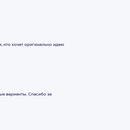
, кто хочет оригинально идею
ые варианты. Спасибо за