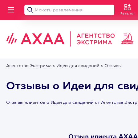
Каталог
Агентство Экстрима
>
Идеи для свиданий
>
Отзывы
Отзывы о Идеи для сви
Отзывы клиентов о Идеи для свиданий от Агентства Экст
Отзыв клиента АХА