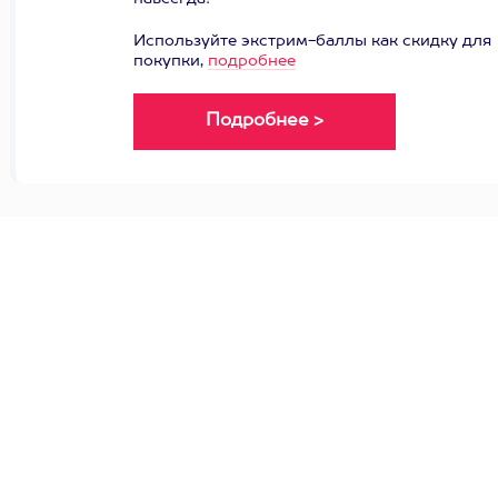
Используйте экстрим-баллы как скидку для
покупки,
подробнее