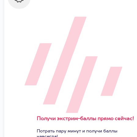
Получи экстрим-баллы прямо сейчас!
Потрать пару минут и получи баллы
навсегда!