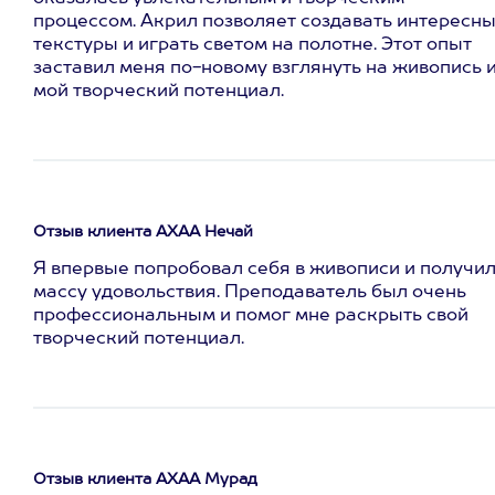
процессом. Акрил позволяет создавать интересн
текстуры и играть светом на полотне. Этот опыт
заставил меня по-новому взглянуть на живопись 
мой творческий потенциал.
Отзыв клиента АХАА Нечай
Я впервые попробовал себя в живописи и получи
массу удовольствия. Преподаватель был очень
профессиональным и помог мне раскрыть свой
творческий потенциал.
Отзыв клиента АХАА Мурад