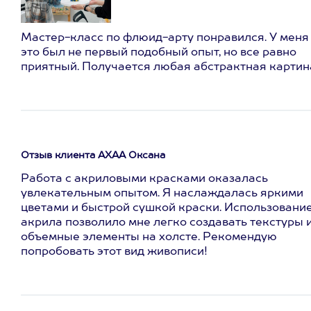
Мастер-класс по флюид-арту понравился. У меня
это был не первый подобный опыт, но все равно
приятный. Получается любая абстрактная картин
Отзыв клиента АХАА Оксана
Работа с акриловыми красками оказалась
увлекательным опытом. Я наслаждалась яркими
цветами и быстрой сушкой краски. Использовани
акрила позволило мне легко создавать текстуры 
объемные элементы на холсте. Рекомендую
попробовать этот вид живописи!