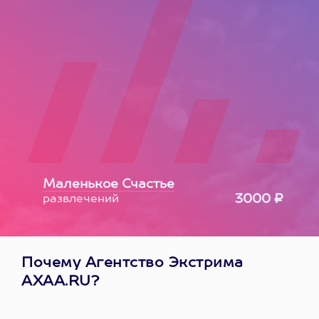
Маленькое Счастье
3000 ₽
развлечений
Почему Агентство Экстрима
AXAA.RU?