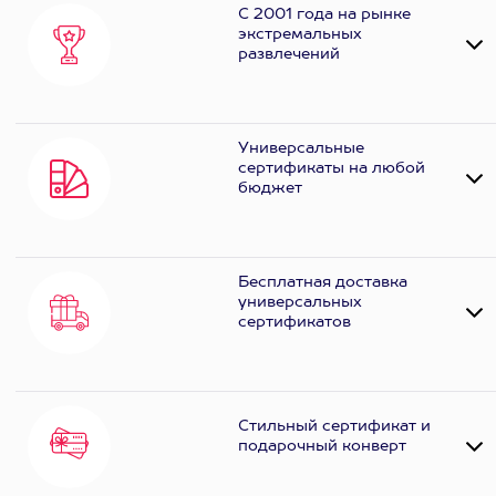
С 2001 года на рынке
экстремальных
развлечений
Универсальные
сертификаты на любой
бюджет
Бесплатная доставка
универсальных
сертификатов
Стильный сертификат и
подарочный конверт