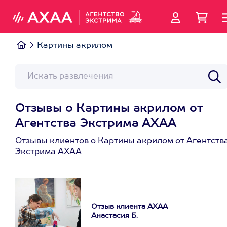
Картины акрилом
Отзывы о Картины акрилом от
Агентства Экстрима АХАА
Отзывы клиентов о Картины акрилом от Агентств
Экстрима АХАА
Отзыв клиента АХАА
Анастасия Б.