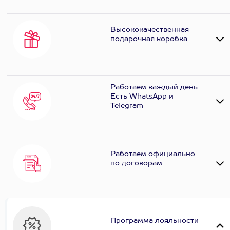
Высококачественная
подарочная коробка
Работаем каждый день
Есть WhatsApp и
Telеgram
Работаем официально
по договорам
Программа лояльности