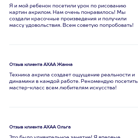
Я и мой ребенок посетили урок по рисованию
картин акрилом. Нам очень понравилось! Мы
создали красочные произведения и получили
массу удовольствия. Всем советую попробовать!
Отзыв клиента АХАА Жанна
Техника акрила создает ощущение реальности и
динамики в каждой работе. Рекомендую посетить
мастер-класс всем любителям искусства!
Отзыв клиента АХАА Ольга
Это было удивительное занятие! Я впервые