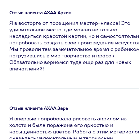
Отзыв клиента АХАА Архип
Я в восторге от посещения мастер-класса! Это
удивительное место, где можно не только
насладиться красотой картин, но и самостоятель
попробовать создать свое произведение искусств
Мы провели там замечательное время с ребенком
погрузившись в мир творчества и красок.
Обязательно вернемся туда еще раз для новых
впечатлений!
Отзыв клиента АХАА Зара
Я впервые попробовала рисовать акрилом на
холсте и была поражена его яркостью и
насыщенностью цветов. Работа с этим материало
оказалась увлекательным и творческим