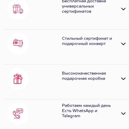
Бесплатная доставка
универсальных
сертификатов
Стильный сертификат и
подарочный конверт
Высококачественная
подарочная коробка
Работаем каждый день
Есть WhatsApp и
Telеgram