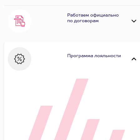
Работаем официально
по договорам
Программа лояльности