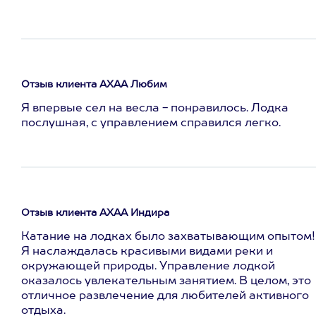
Отзыв клиента АХАА Любим
Я впервые сел на весла - понравилось. Лодка
послушная, с управлением справился легко.
Отзыв клиента АХАА Индира
Катание на лодках было захватывающим опытом!
Я наслаждалась красивыми видами реки и
окружающей природы. Управление лодкой
оказалось увлекательным занятием. В целом, это
отличное развлечение для любителей активного
отдыха.