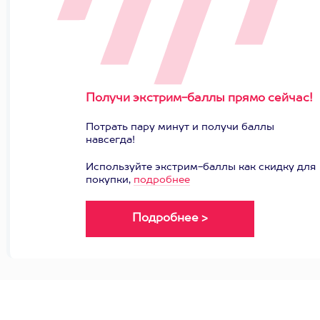
Получи экстрим-баллы прямо сейчас!
Потрать пару минут и получи баллы
навсегда!
Используйте экстрим-баллы как скидку для
покупки,
подробнее