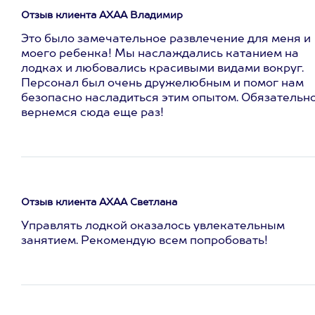
Отзыв клиента АХАА Владимир
Это было замечательное развлечение для меня и
моего ребенка! Мы наслаждались катанием на
лодках и любовались красивыми видами вокруг.
Персонал был очень дружелюбным и помог нам
безопасно насладиться этим опытом. Обязательн
вернемся сюда еще раз!
Отзыв клиента АХАА Светлана
Управлять лодкой оказалось увлекательным
занятием. Рекомендую всем попробовать!