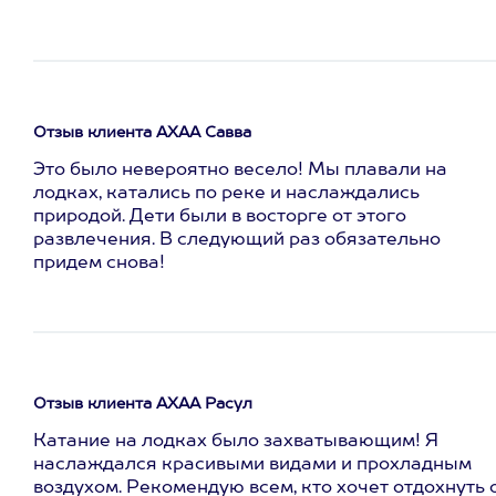
Отзыв клиента АХАА Савва
Это было невероятно весело! Мы плавали на
лодках, катались по реке и наслаждались
природой. Дети были в восторге от этого
развлечения. В следующий раз обязательно
придем снова!
Отзыв клиента АХАА Расул
Катание на лодках было захватывающим! Я
наслаждался красивыми видами и прохладным
воздухом. Рекомендую всем, кто хочет отдохнуть 