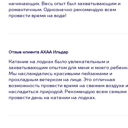
начинающих. Весь опыт был захватывающим и
романтичным. Однозначно рекомендую всем
провести время на воде!
Отзыв клиента АХАА Ильдар
Катание на лодках было увлекательным и
захватывающим опытом для меня и моего ребенк
Мы наслаждались красивыми пейзажами и
прохладным ветерком на лице. Это отличная
возможность провести время на свежем воздухе 
насладиться природой. Рекомендую всем семьям
провести день на катании на лодках.