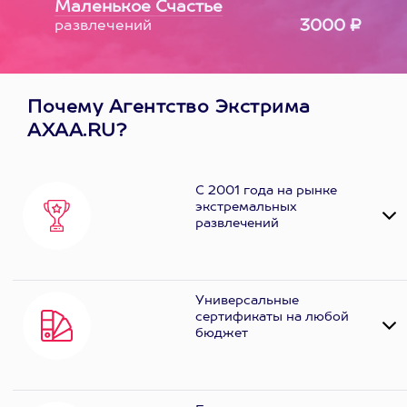
Маленькое Счастье
3000 ₽
развлечений
Почему Агентство Экстрима
AXAA.RU?
С 2001 года на рынке
экстремальных
развлечений
Универсальные
сертификаты на любой
бюджет