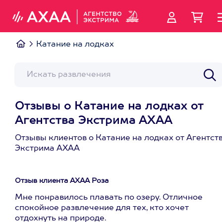
Катание на лодках
Отзывы о Катание на лодках от
Агентства Экстрима АХАА
Отзывы клиентов о Катание на лодках от Агентст
Экстрима АХАА
Отзыв клиента АХАА Роза
Мне понравилось плавать по озеру. Отличное
спокойное развлечение для тех, кто хочет
отдохнуть на природе.