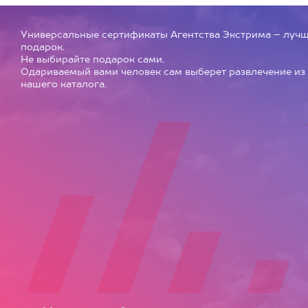
Универсальные сертификаты Агентства Экстрима – луч
подарок.
Не выбирайте подарок сами.
Одариваемый вами человек сам выберет развлечение из
нашего каталога.