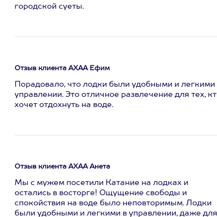
городской суеты.
Отзыв клиента АХАА Ефим
Порадовало, что лодки были удобными и легкими 
управлении. Это отличное развлечение для тех, к
хочет отдохнуть на воде.
Отзыв клиента АХАА Анета
Мы с мужем посетили Катание на лодках и
остались в восторге! Ощущение свободы и
спокойствия на воде было неповторимым. Лодки
были удобными и легкими в управлении, даже дл