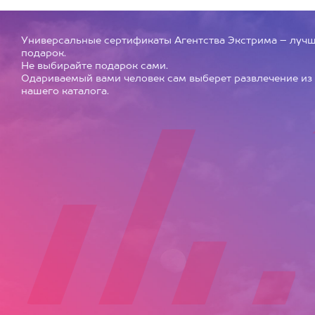
Универсальные сертификаты Агентства Экстрима – луч
подарок.
Не выбирайте подарок сами.
Одариваемый вами человек сам выберет развлечение из
нашего каталога.