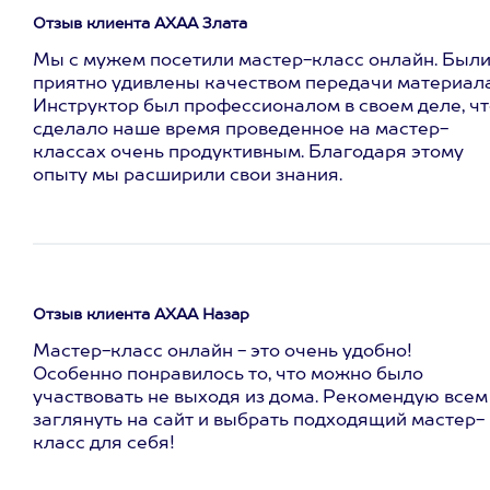
Отзыв клиента АХАА Злата
Мы с мужем посетили мастер-класс онлайн. Был
приятно удивлены качеством передачи материала
Инструктор был профессионалом в своем деле, чт
сделало наше время проведенное на мастер-
классах очень продуктивным. Благодаря этому
опыту мы расширили свои знания.
Отзыв клиента АХАА Назар
Мастер-класс онлайн - это очень удобно!
Особенно понравилось то, что можно было
участвовать не выходя из дома. Рекомендую всем
заглянуть на сайт и выбрать подходящий мастер-
класс для себя!