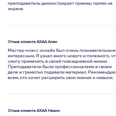
преподаватель демонстрирует приемы прямо на
экране.
Отзыв клиента АХАА Ален
Мастер-класс онлайн был очень познавательным
интересным. Я узнал много нового и полезного, чт
смогу применить в своей повседневной жизни.
Преподаватели были профессионалами в своем
деле и грамотно подавали материал. Рекомендую
всем, кто хочет расширить свои знания и навыки.
Отзыв клиента АХАА Назим