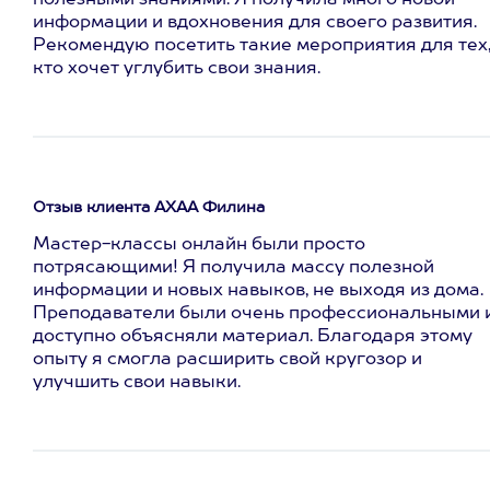
полезными знаниями. Я получила много новой
информации и вдохновения для своего развития.
Рекомендую посетить такие мероприятия для тех
кто хочет углубить свои знания.
Отзыв клиента АХАА Филина
Мастер-классы онлайн были просто
потрясающими! Я получила массу полезной
информации и новых навыков, не выходя из дома.
Преподаватели были очень профессиональными 
доступно объясняли материал. Благодаря этому
опыту я смогла расширить свой кругозор и
улучшить свои навыки.