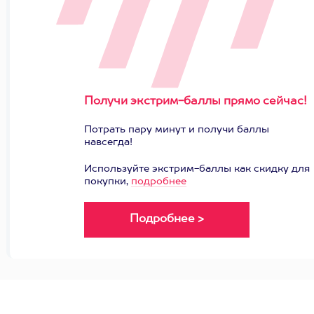
Получи экстрим-баллы прямо сейчас!
Потрать пару минут и получи баллы
навсегда!
Используйте экстрим-баллы как скидку для
покупки,
подробнее