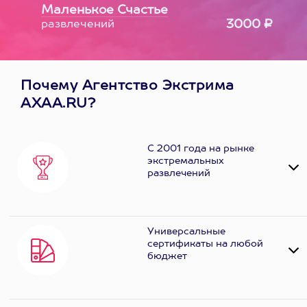
Маленькое Счастье
3000 ₽
развлечений
Почему Агентство Экстрима
AXAA.RU?
С 2001 года на рынке
экстремальных
развлечений
Универсальные
сертификаты на любой
бюджет