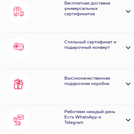
Бесплатная доставка
универсальных
сертификатов
Стильный сертификат и
подарочный конверт
Высококачественная
подарочная коробка
Работаем каждый день
Есть WhatsApp и
Telеgram