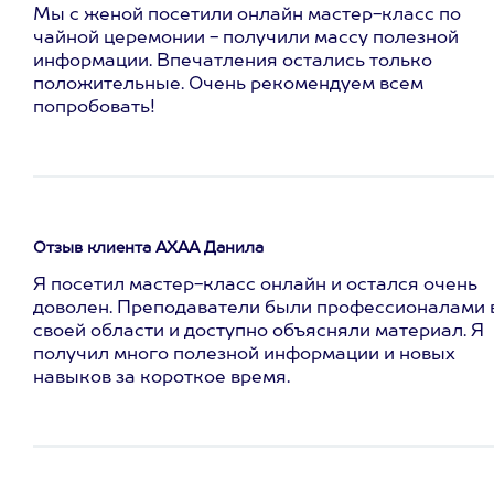
Мы с женой посетили онлайн мастер-класс по
чайной церемонии - получили массу полезной
информации. Впечатления остались только
положительные. Очень рекомендуем всем
попробовать!
Отзыв клиента АХАА Данила
Я посетил мастер-класс онлайн и остался очень
доволен. Преподаватели были профессионалами 
своей области и доступно объясняли материал. Я
получил много полезной информации и новых
навыков за короткое время.