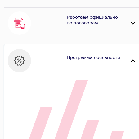
Работаем официально
по договорам
Программа лояльности