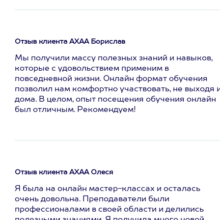
Отзыв клиента АХАА Борислав
Мы получили массу полезных знаний и навыков,
которые с удовольствием применим в
повседневной жизни. Онлайн формат обучения
позволил нам комфортно участвовать, не выходя 
дома. В целом, опыт посещения обучения онлайн
был отличным. Рекомендуем!
Отзыв клиента АХАА Олеся
Я была на онлайн мастер-классах и осталась
очень довольна. Преподаватели были
профессионалами в своей области и делились