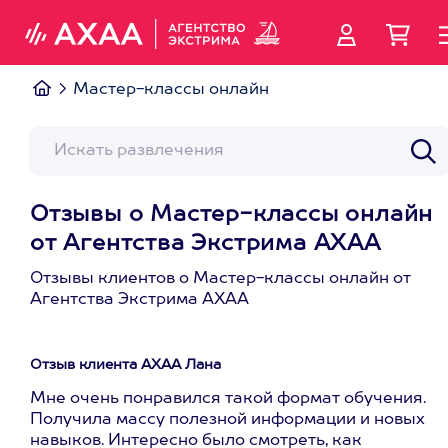
Мастер-классы онлайн
Отзывы о Мастер-классы онлайн
от Агентства Экстрима АХАА
Отзывы клиентов о Мастер-классы онлайн от
Агентства Экстрима АХАА
Отзыв клиента АХАА Лана
Мне очень понравился такой формат обучения.
Получила массу полезной информации и новых
навыков. Интересно было смотреть, как