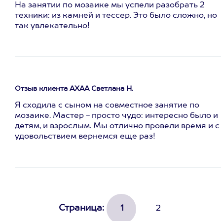
На занятии по мозаике мы успели разобрать 2
техники: из камней и тессер. Это было сложно, но
так увлекательно!
Отзыв клиента АХАА Светлана Н.
Я сходила с сыном на совместное занятие по
мозаике. Мастер - просто чудо: интересно было и
детям, и взрослым. Мы отлично провели время и с
удовольствием вернемся еще раз!
Страница:
1
2