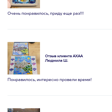
Очень понравилось, приду еще раз!!!
Отзыв клиента АХАА
Людмила Ш.
Понравилось, интересно провели время!