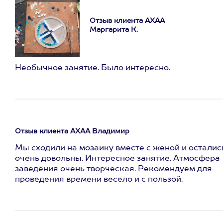
Отзыв клиента АХАА
Маргарита К.
Необычное занятие. Было интересно.
Отзыв клиента АХАА Владимир
Мы сходили на мозаику вместе с женой и осталис
очень довольны. Интересное занятие. Атмосфера
заведения очень творческая. Рекомендуем для
проведения времени весело и с пользой.