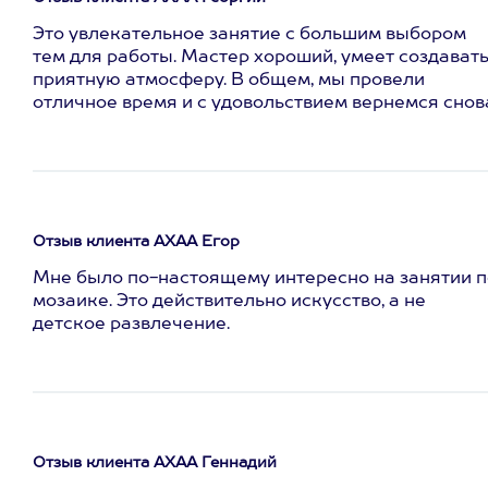
Это увлекательное занятие с большим выбором
тем для работы. Мастер хороший, умеет создават
приятную атмосферу. В общем, мы провели
отличное время и с удовольствием вернемся снов
Отзыв клиента АХАА Егор
Мне было по-настоящему интересно на занятии п
мозаике. Это действительно искусство, а не
детское развлечение.
Отзыв клиента АХАА Геннадий