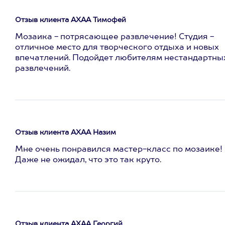
Отзыв клиента АХАА Тимофей
Мозаика - потрясающее развлечение! Студия -
отличное место для творческого отдыха и новых
впечатлений. Подойдет любителям нестандартны
развлечений.
Отзыв клиента АХАА Назим
Мне очень понравился мастер-класс по мозаике!
Даже не ожидал, что это так круто.
Отзыв клиента АХАА Георгий