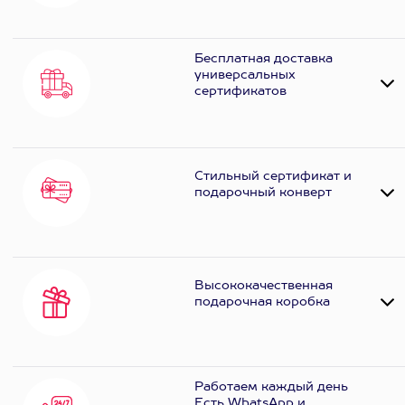
Бесплатная доставка
универсальных
сертификатов
Стильный сертификат и
подарочный конверт
Высококачественная
подарочная коробка
Работаем каждый день
Есть WhatsApp и