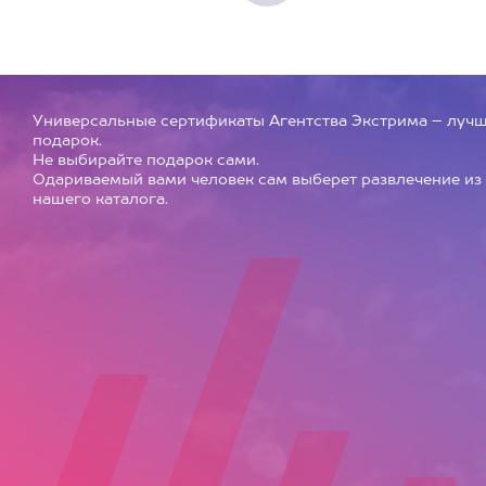
Универсальные сертификаты Агентства Экстрима – луч
подарок.
Не выбирайте подарок сами.
Одариваемый вами человек сам выберет развлечение из
нашего каталога.