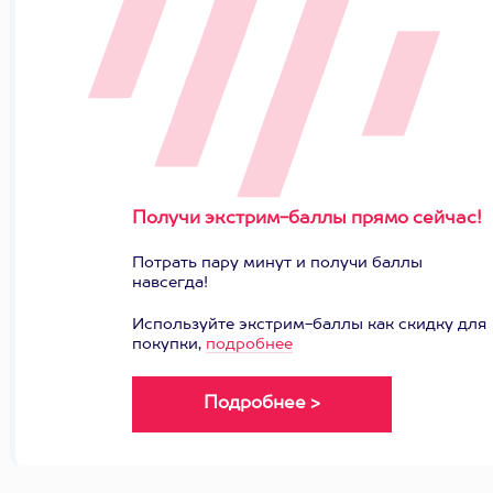
Получи экстрим-баллы прямо сейчас!
Потрать пару минут и получи баллы
навсегда!
Используйте экстрим-баллы как скидку для
покупки,
подробнее