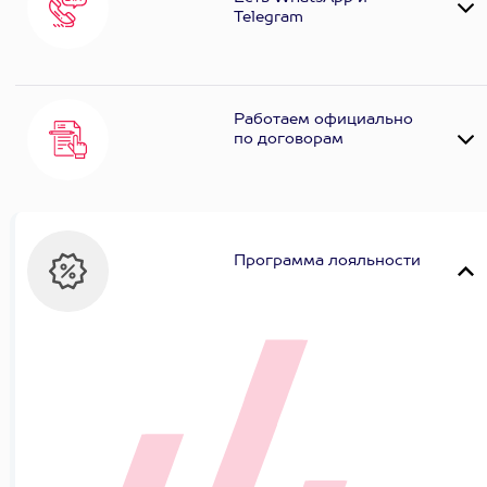
Telеgram
Работаем официально
по договорам
Программа лояльности