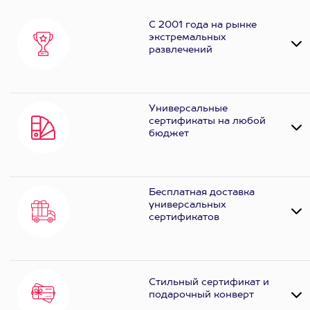
С 2001 года на рынке
экстремальных
развлечений
Универсальные
сертификаты на любой
бюджет
Бесплатная доставка
универсальных
сертификатов
Стильный сертификат и
подарочный конверт