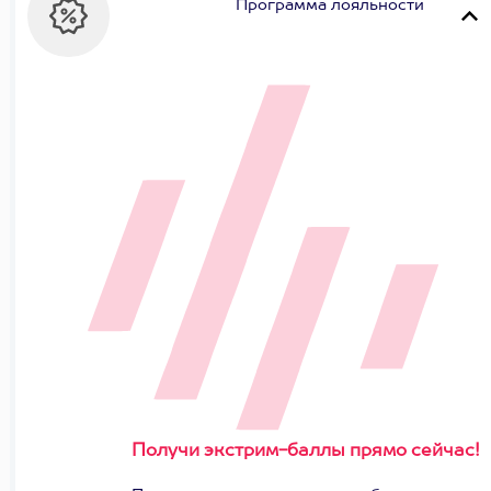
Программа лояльности
Получи экстрим-баллы прямо сейчас!