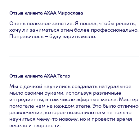
Отзыв клиента АХАА Мирослава
Очень полезное занятие. Я пошла, чтобы решить,
хочу ли заниматься этим более профессионально.
Понравилось – буду варить мыло.
Отзыв клиента АХАА Тагир
Мы с дочкой научились создавать натуральное
мыло своими руками, используя различные
ингредиенты, в том числе эфирные масла. Мастер
помогала нам на каждом этапе. Это было отлично
развлечение, которое позволило нам не только
научиться чему-то новому, но и провести время
весело и творчески.