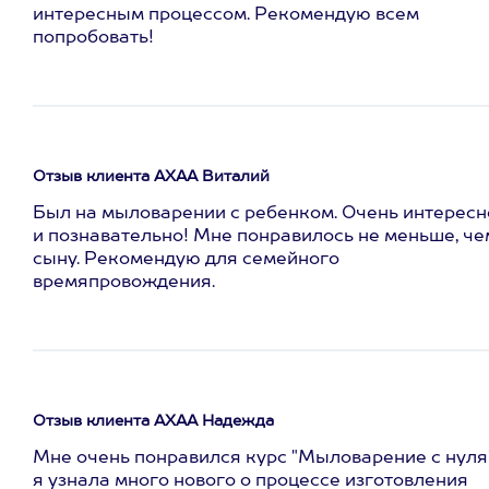
интересным процессом. Рекомендую всем
попробовать!
Отзыв клиента АХАА Виталий
Был на мыловарении с ребенком. Очень интересн
и познавательно! Мне понравилось не меньше, че
сыну. Рекомендую для семейного
времяпровождения.
Отзыв клиента АХАА Надежда
Мне очень понравился курс "Мыловарение с нуля"
я узнала много нового о процессе изготовления