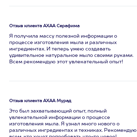
Отзыв клиента АХАА Серафима
Я получила массу полезной информации о
процессе изготовления мыла и различных
ингредиентах. И теперь умею создавать
удивительное натуральное мыло своими руками.
Всем рекомендую этот увлекательный опыт!
Отзыв клиента АХАА Мурад
Это был захватывающий опыт, полный
увлекательной информации о процессе
изготовления мыла. Я узнал много нового о
различных ингредиентах и техниках. Рекомендую