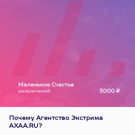
Маленькое Счастье
3000 ₽
развлечений
Почему Агентство Экстрима
AXAA.RU?