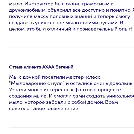
мыла. Инструктор был очень грамотным и
дружелюбным, объяснял все доступно и понятно. 
получила массу полезных знаний и теперь смогу
создавать уникальное мыло своими руками. В
целом, это был отличный и познавательный опыт!
Отзыв клиента АХАА Евгений
Мы с дочкой посетили мастер-класс
"Мыловарение с нуля" и остались очень довольны
Узнали много интересных фактов о процессе
создания мыла. И смогли сами создать уникально
мыло, которое забрали с собой домой. Всем
советую такое развлечение!