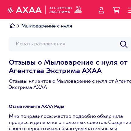
Мыловарение с нуля
Отзывы о Мыловарение с нуля от
Агентства Экстрима АХАА
Отзывы клиентов о Мыловарение с нуля от Агент
Экстрима АХАА
Отзыв клиента АХАА Рада
Мне понравилось: мастер подробно объяснила
процесс и дала много полезных советов. Создани
своего первого мыла было увлекательным и