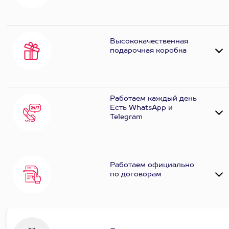
Высококачественная
подарочная коробка
Работаем каждый день
Есть WhatsApp и
Telеgram
Работаем официально
по договорам