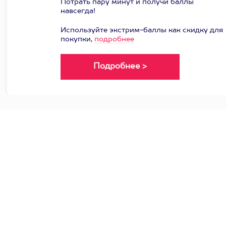
Потрать пару минут и получи баллы
навсегда!
Используйте экстрим-баллы как скидку для
покупки,
подробнее