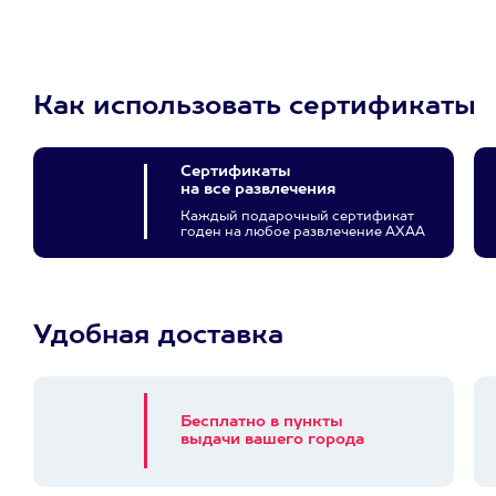
Как использовать сертификаты
Сертификаты
на все развлечения
Каждый подарочный сертификат
годен на любое развлечение АХАА
Удобная доставка
Бесплатно в пункты
выдачи вашего города