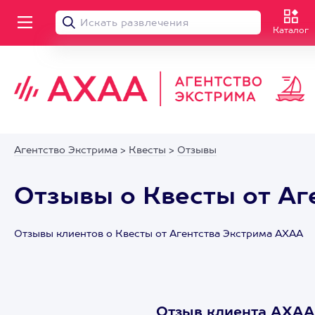
Каталог
Агентство Экстрима
>
Квесты
>
Отзывы
Отзывы о Квесты от Аг
Отзывы клиентов о Квесты от Агентства Экстрима АХАА
Отзыв клиента АХА