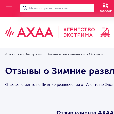
Каталог
Агентство Экстрима
>
Зимние развлечения
>
Отзывы
Отзывы о Зимние развл
Отзывы клиентов о Зимние развлечения от Агентства Экс
Отзыв клиента АХАА