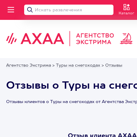
Каталог
Агентство Экстрима
>
Туры на снегоходах
>
Отзывы
Отзывы о Туры на снег
Отзывы клиентов о Туры на снегоходах от Агентства Экс
Отзыв клиента АХА