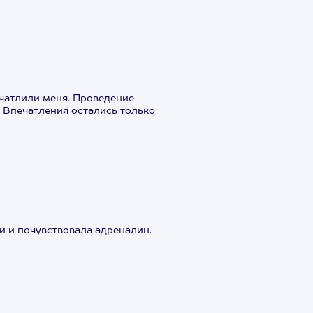
чатлили меня. Проведение
 Впечатления остались только
и и почувствовала адреналин.