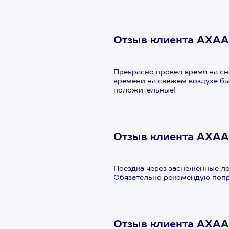
Отзыв клиента АХАА
Прекрасно провел время на с
времени на свежем воздухе бы
положительные!
Отзыв клиента АХАА
Поездка через заснеженные ле
Обязательно рекомендую попр
Отзыв клиента АХАА