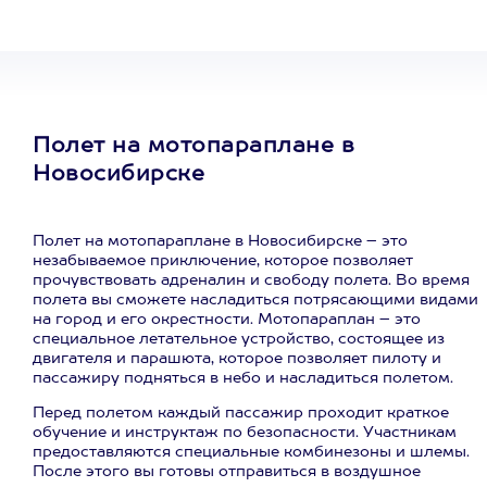
Полет на мотопараплане в
Новосибирске
Полет на мотопараплане в Новосибирске – это
незабываемое приключение, которое позволяет
прочувствовать адреналин и свободу полета. Во время
полета вы сможете насладиться потрясающими видами
на город и его окрестности. Мотопараплан – это
специальное летательное устройство, состоящее из
двигателя и парашюта, которое позволяет пилоту и
пассажиру подняться в небо и насладиться полетом.
Перед полетом каждый пассажир проходит краткое
обучение и инструктаж по безопасности. Участникам
предоставляются специальные комбинезоны и шлемы.
После этого вы готовы отправиться в воздушное