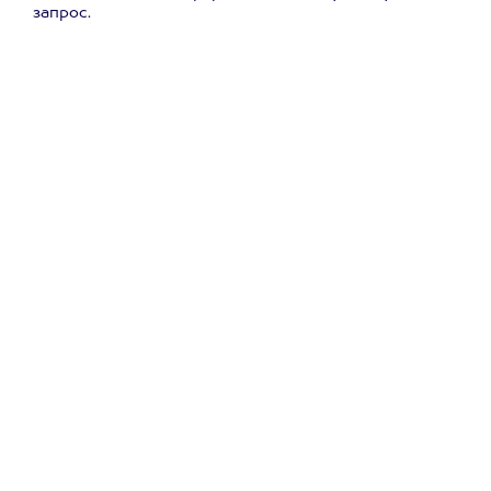
запрос.