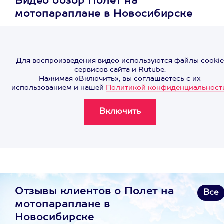
Видео обзор Полет на
мотопараплане в Новосибирске
Для воспроизведения видео используются файлы cookie
сервисов сайта и Rutube.
Нажимая «Включить», вы соглашаетесь с их
использованием и нашей
Политикой конфиденциальност
Отзывы клиентов о Полет на
Все
мотопараплане в
Новосибирске