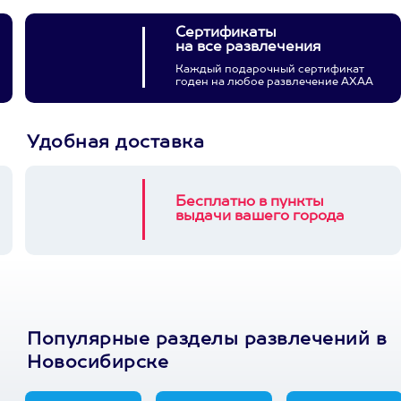
Сертификаты
на все развлечения
Каждый подарочный сертификат
годен на любое развлечение АХАА
Удобная доставка
Бесплатно в пункты
выдачи вашего города
Популярные разделы развлечений в
Новосибирске