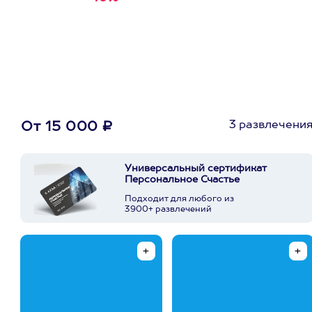
первую покупку в
приложении
3 развлечени
От 15 000 ₽
Универсальный сертификат
Персональное Счастье
Подходит для любого из
3900+ развлечений