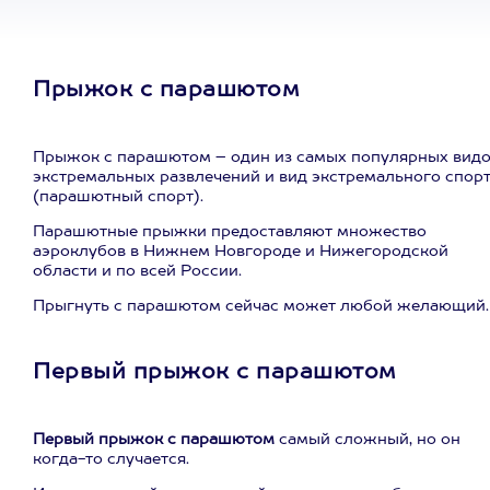
Прыжок с парашютом
Прыжок с парашютом – один из самых популярных вид
экстремальных развлечений и вид экстремального спор
(парашютный спорт).
Парашютные прыжки предоставляют множество
аэроклубов в Нижнем Новгороде и Нижегородской
области и по всей России.
Прыгнуть с парашютом сейчас может любой желающий.
Первый прыжок с парашютом
Первый прыжок с парашютом
самый сложный, но он
когда-то случается.