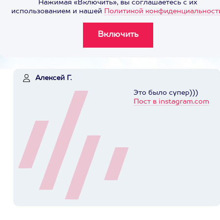
Нажимая «Включить», вы соглашаетесь с их
использованием и нашей
Политикой конфиденциальност
Алексей Г.
Это было супер)))
Пост в instagram.com