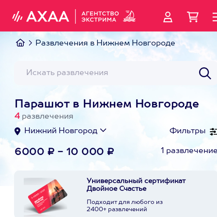
Развлечения в Нижнем Новгороде
Парашют в Нижнем Новгороде
4
развлечения
Нижний Новгород
Фильтры
1 развлечени
6000 ₽ - 10 000 ₽
Универсальный сертификат
Двойное Счастье
Подходит для любого из
2400+ развлечений