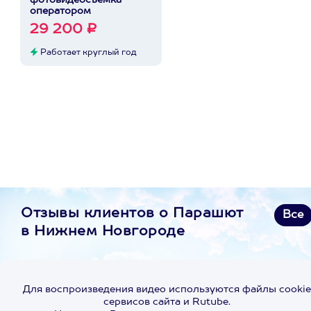
фотовидеосъемка
оператором
29 200 ₽
Работает круглый год
Отзывы клиентов о Парашют
Все
в Нижнем Новгороде
Для воспроизведения видео используются файлы cookie
сервисов сайта и Rutube.