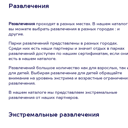
Развлечения
Развлечения
проходят в разных местах. В нашем каталог
вы можете выбрать развлечения в разных городах : и
другие.
Парки развлечений представлены в разных городах.
Среди них есть наши партнеры и значит отдых в парках
развлечений доступен по нашим сертификатам, если он
есть в нашем каталоге.
Развлечений большое количество как для взрослых, так 
для детей. Выбирая развлечение для детей обращайте
внимание на уровень экстрима и возрастные ограничени
развлечения.
В нашем каталоге мы представляем экстремальные
развлечения от наших партнеров.
Экстремальные развлечения