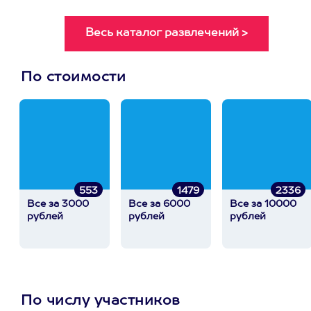
По стоимости
553
1479
2336
Все за 3000
Все за 6000
Все за 10000
рублей
рублей
рублей
По числу участников