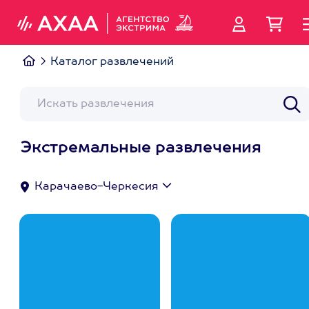
Каталог развлечений
Экстремальные развлечения
Карачаево-Черкесия