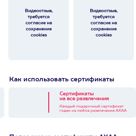
Видеоотзыв,
Видеоотзыв,
требуется
требуется
согласие на
согласие на
сохранение
сохранение
cookies
cookies
Как использовать сертификаты
Сертификаты
на все развлечения
Каждый подарочный сертификат
годен на любое развлечение АХАА