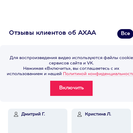
Отзывы клиентов об АХАА
Все
Для воспроизведения видео используются файлы cookie
сервисов сайта и VK.
Нажимая «Включить», вы соглашаетесь с их
использованием и нашей
Политикой конфиденциальност
Дмитрий Г.
Кристина Л.