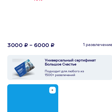
первую покупку в
приложении
1 развлечени
3000 ₽ - 6000 ₽
Универсальный сертификат
Большое Счастье
Подходит для любого из
1500+ развлечений