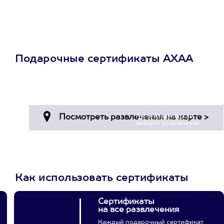
Подарочные сертификаты АХАА
Просто подари
сертификат
Пусть владелец сам
выберет развлечение.
3900+ развлечений
Как использовать сертификаты
Сертификаты
на все развлечения
Каждый подарочный сертификат