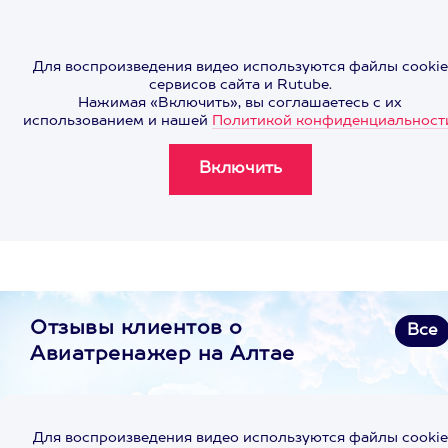
Для воспроизведения видео используются файлы cookie
сервисов сайта и Rutube.
Нажимая «Включить», вы соглашаетесь с их
использованием и нашей
Политикой конфиденциальност
Отзывы клиентов о
Все
Авиатренажер на Алтае
Для воспроизведения видео используются файлы cookie