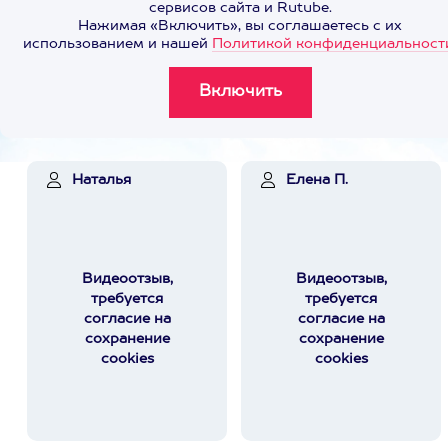
сервисов сайта и Rutube.
Нажимая «Включить», вы соглашаетесь с их
использованием и нашей
Политикой конфиденциальност
Наталья
Елена П.
Видеоотзыв,
Видеоотзыв,
требуется
требуется
согласие на
согласие на
сохранение
сохранение
cookies
cookies