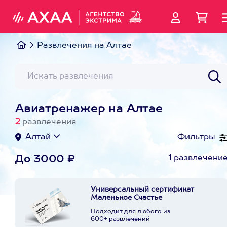
Развлечения на Алтае
Авиатренажер на Алтае
2
развлечения
Алтай
Фильтры
1 развлечени
До 3000 ₽
Универсальный сертификат
Маленькое Счастье
Подходит для любого из
600+ развлечений