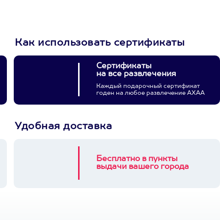
3900+ развлечений
Как использовать сертификаты
Сертификаты
на все развлечения
Каждый подарочный сертификат
годен на любое развлечение АХАА
Удобная доставка
Бесплатно в пункты
выдачи вашего города