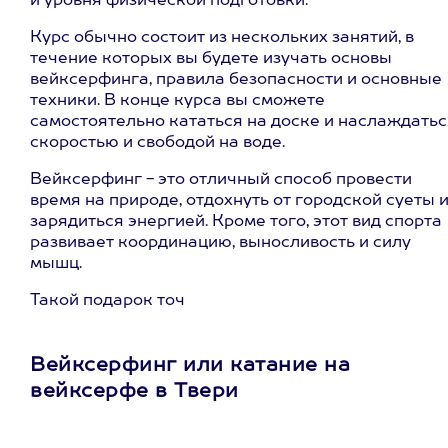
и уровня физической подготовки.
Курс обычно состоит из нескольких занятий, в
течение которых вы будете изучать основы
вейксерфинга, правила безопасности и основные
техники. В конце курса вы сможете
самостоятельно кататься на доске и наслаждатьс
скоростью и свободой на воде.
Вейксерфинг - это отличный способ провести
время на природе, отдохнуть от городской суеты 
зарядиться энергией. Кроме того, этот вид спорта
развивает координацию, выносливость и силу
мышц.
Такой подарок точ
Вейксерфинг или катание на
вейксерфе в Твери