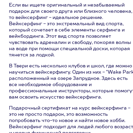
Если вы ищете оригинальный и незабываемый
подарок для своего друга или близкого человека,
то вейксерфинг - идеальное решение.
Вейксерфинг - это экстремальный вид спорта,
который сочетает в себе элементы серфинга и
вейкбординга. Этот вид спорта позволяет
чувствовать адреналин и свободу, покоряя волны
на воде при помощи специальной доски, которая
тянется за лодкой.
В Твери есть несколько клубов и школ, где можно
научиться вейксерфингу. Один из них - "Wake Park
расположенный на озере Запрудное. Здесь есть
все необходимое оборудование и
профессиональные инструкторы, которые помогу
вам освоить искусство вейксерфинга.
Подарочный сертификат на курс вейксерфинга -
это не просто подарок, это возможность
попробовать что-то новое и найти новое хобби.
Вейксерфинг подходит для людей любого возрас