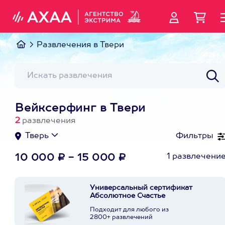
Развлечения в Твери
Вейксерфинг в Твери
2
развлечения
Тверь
Фильтры
1 развлечени
10 000 ₽ - 15 000 ₽
Универсальный сертификат
Абсолютное Счастье
Подходит для любого из
2800+ развлечений