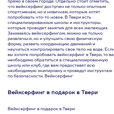
прямо в своем городе. Отдельно стоит отметить,
что вейксерфинг доступен не только опытным
спортсменам, но и новичкам, которые хотят
попробовать что-то новое. В Твери есть
специализированные школы и инструкторы,
которые проводят занятия для всех желающих.
Занимаясь вейксерфингом, можно не только
развлечься, но и улучшить свою физическую
форму, развить координацию движений и
научиться контролировать свое тело на воде. Есл
вы хотите попробовать вейксерфинг в Твери, то в
необходимо обратиться в специализированную
школу или клуб, где вам предоставят всю
необходимую экипировку и проведут инструктаж
по безопасности. Вейксерфинг
Вейксерфинг в подарок в Твери
Вейксерфинг в подарок в Твери