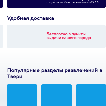
годен на любое развлечение АХАА
Удобная доставка
Бесплатно в пункты
выдачи вашего города
Популярные разделы развлечений в
Твери