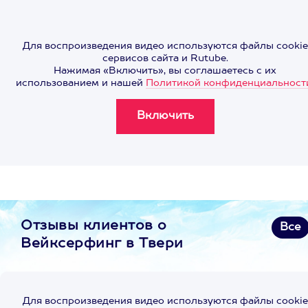
Для воспроизведения видео используются файлы cookie
сервисов сайта и Rutube.
Нажимая «Включить», вы соглашаетесь с их
использованием и нашей
Политикой конфиденциальност
Отзывы клиентов о
Все
Вейксерфинг в Твери
Для воспроизведения видео используются файлы cookie