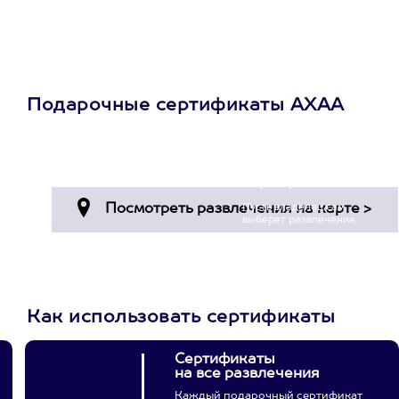
Подарочные сертификаты АХАА
Просто подари
сертификат
Пусть владелец сам
выберет развлечение.
3900+ развлечений
Как использовать сертификаты
Сертификаты
на все развлечения
Каждый подарочный сертификат