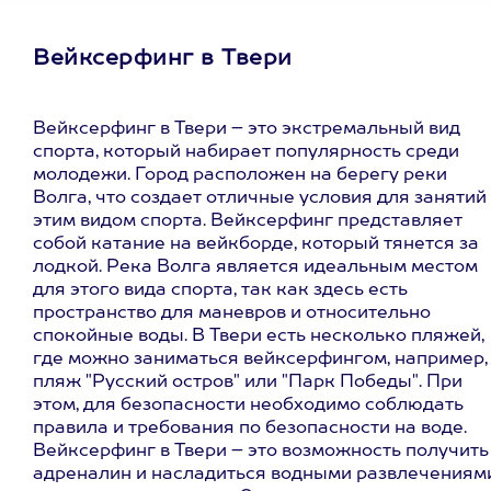
Вейксерфинг в Твери
Вейксерфинг в Твери – это экстремальный вид
спорта, который набирает популярность среди
молодежи. Город расположен на берегу реки
Волга, что создает отличные условия для занятий
этим видом спорта. Вейксерфинг представляет
собой катание на вейкборде, который тянется за
лодкой. Река Волга является идеальным местом
для этого вида спорта, так как здесь есть
пространство для маневров и относительно
спокойные воды. В Твери есть несколько пляжей,
где можно заниматься вейксерфингом, например,
пляж "Русский остров" или "Парк Победы". При
этом, для безопасности необходимо соблюдать
правила и требования по безопасности на воде.
Вейксерфинг в Твери – это возможность получить
адреналин и насладиться водными развлечениям