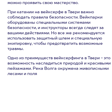
можно проявить свою мастерство.
При катании на вейксерфе в Твери важно
соблюдать правила безопасности. Вейкпарки
оборудованы специальными системами
безопасности, и инструкторы всегда следят за
вашими действиями. Но все же рекомендуется
использовать защитный шлем и специальную
экипировку, чтобы предотвратить возможные
травмы.
Одно из преимуществ вейксерфинга в Твери - это
возможность насладиться природой и красивыми
пейзажами. Река Волга окружена живописными
лесами и поля