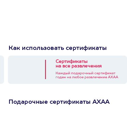
Как использовать сертификаты
Сертификаты
на все развлечения
Каждый подарочный сертификат
годен на любое развлечение АХАА
Подарочные сертификаты АХАА
Просто подари
сертификат