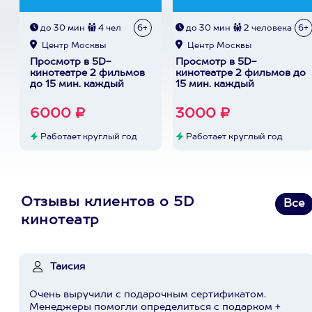
до 30 мин
4 чел
6+
до 30 мин
2 человека
6+
Центр Москвы
Центр Москвы
Просмотр в 5D-
Просмотр в 5D-
кинотеатре 2 фильмов
кинотеатре 2 фильмов до
до 15 мин. каждый
15 мин. каждый
6000 ₽
3000 ₽
Работает круглый год
Работает круглый год
Отзывы клиентов о 5D
Все
кинотеатр
Таисия
Очень выручили с подарочным сертификатом.
Менеджеры помогли определиться с подарком +