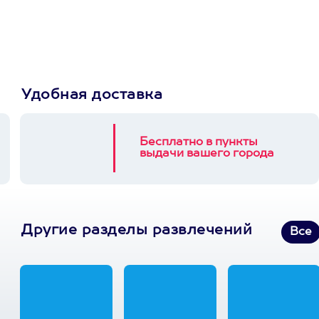
выберет развлечение.
3900+ развлечений
Удобная доставка
Бесплатно в пункты
выдачи вашего города
Другие разделы развлечений
Все