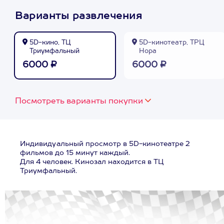
Варианты развлечения
5D-кино, ТЦ
5D-кинотеатр, ТРЦ
Триумфальный
Нора
6000 ₽
6000 ₽
Посмотреть варианты покупки
Индивидуальный просмотр в 5D-кинотеатре 2
фильмов до 15 минут каждый.
Для 4 человек. Кинозал находится в ТЦ
Триумфальный.