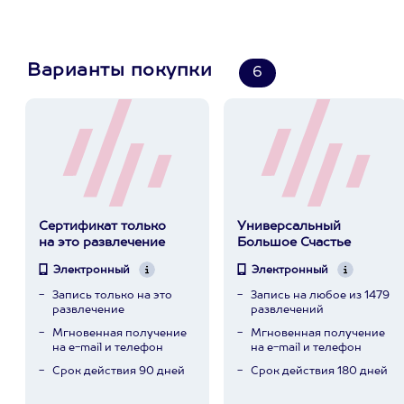
Варианты покупки
6
Сертификат только
Универсальный
на это развлечение
Большое Счастье
Электронный
Электронный
Запись только на это
Запись на любое из 1479
развлечение
развлечений
Мгновенная получение
Мгновенная получение
на e-mail и телефон
на e-mail и телефон
Срок действия 90 дней
Срок действия 180 дней