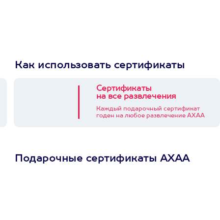
Как использовать сертификаты
Сертификаты
на все развлечения
Каждый подарочный сертификат
годен на любое развлечение АХАА
Подарочные сертификаты АХАА
Просто подари
сертификат
Пусть владелец сам