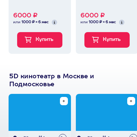
6000 ₽
6000 ₽
или
1000 ₽ × 6 мес
или
1000 ₽ × 6 мес
5D кинотеатр в Москве и
Подмосковье