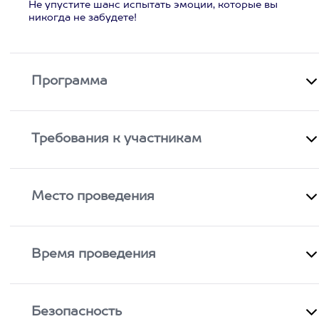
Не упустите шанс испытать эмоции, которые вы
никогда не забудете!
Программа
Требования к участникам
Место проведения
Время проведения
Безопасность