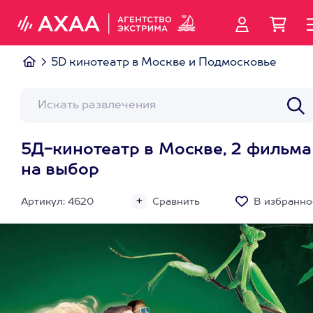
5D кинотеатр в Москве и Подмосковье
5Д-кинотеатр в Москве, 2 фильма
на выбор
Артикул: 4620
Сравнить
В избранно