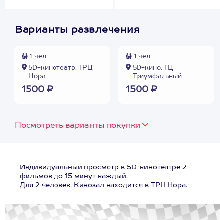
Варианты развлечения
1 чел
1 чел
5D-кинотеатр, ТРЦ
5D-кино, ТЦ
Нора
Триумфальный
1500 ₽
1500 ₽
Посмотреть варианты покупки
Индивидуальный просмотр в 5D-кинотеатре 2
фильмов до 15 минут каждый.
Для 2 человек. Кинозал находится в ТРЦ Нора.