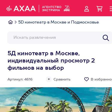
5D кинотеатр в Москве и Подмосковье
5Д кинотеатр в Москве,
индивидуальный просмотр 2
фильмов на выбор
Артикул: 4616
Сравнить
В избранно