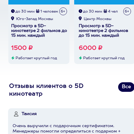
до 30 мин
1 человек
6+
до 30 мин
4 чел
6+
Юго-Запад Москвы
Центр Москвы
Просмотр в 5D-
Просмотр в 5D-
кинотеатре 2 фильмов до
кинотеатре 2 фильмов
15 мин. каждый
до 15 мин. каждый
1500 ₽
6000 ₽
Работает круглый год
Работает круглый год
Отзывы клиентов о 5D
Все
кинотеатр
Таисия
Очень выручили с подарочным сертификатом.
Менеджеры помогли определиться с подарком +