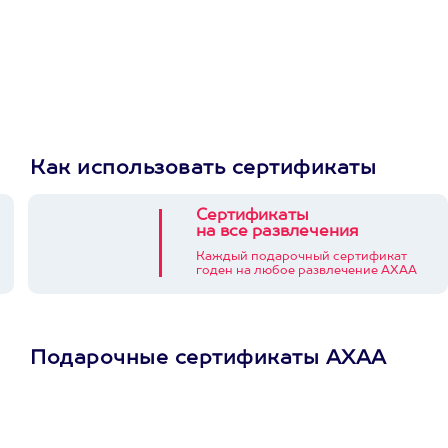
Как использовать сертификаты
Сертификаты
на все развлечения
Каждый подарочный сертификат
годен на любое развлечение АХАА
Подарочные сертификаты АХАА
Просто подари
сертификат