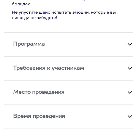
болидах.
Не упустите шанс испытать эмоции, которые вы
никогда не забудете!
Программа
Требования к участникам
Место проведения
Время проведения