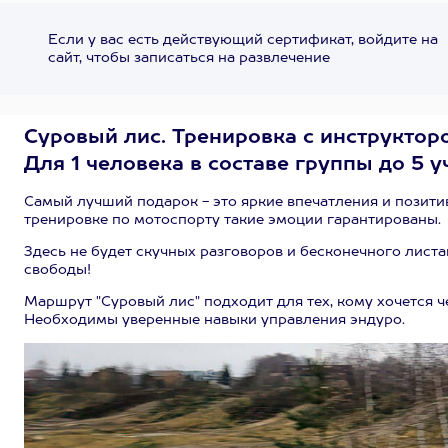
Если у вас есть действующий сертификат, войдите на
сайт, чтобы записаться на развлечение
Суровый лис. Тренировка с инструктор
Для 1 человека в составе группы до 5 у
Самый лучший подарок - это яркие впечатления и позитив
тренировке по мотоспорту такие эмоции гарантированы.
Здесь не будет скучных разговоров и бесконечного лист
свободы!
Маршрут "Суровый лис" подходит для тех, кому хочется 
Необходимы уверенные навыки управления эндуро.