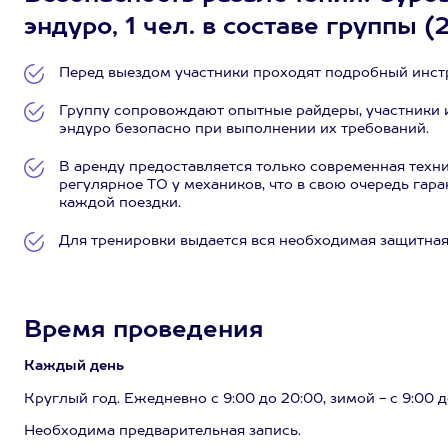
эндуро, 1 чел. в составе группы (
Перед выездом участники проходят подробный инст
Группу сопровождают опытные райдеры, участники и
эндуро безопасно при выполнении их требований.
В аренду предоставляется только современная тех
регулярное ТО у механиков, что в свою очередь гар
каждой поездки.
Для тренировки выдается вся необходимая защитная
Время проведения
Каждый день
Круглый год. Ежедневно с 9:00 до 20:00, зимой - с 9:00 д
Необходима предварительная запись.