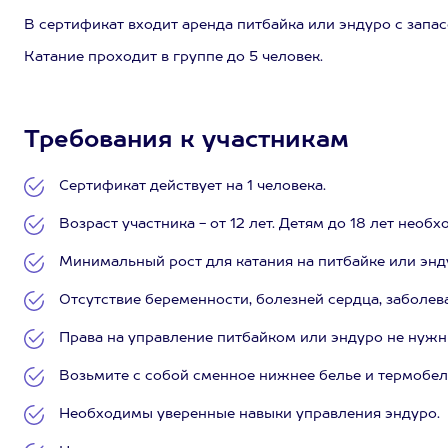
В сертификат входит аренда питбайка или эндуро с запас
Катание проходит в группе до 5 человек.
Требования к участникам
Сертификат действует на 1 человека.
Возраст участника - от 12 лет. Детям до 18 лет нео
Минимальный рост для катания на питбайке или энду
Отсутствие беременности, болезней сердца, заболев
Права на управление питбайком или эндуро не нужны
Возьмите с собой сменное нижнее белье и термобел
Необходимы уверенные навыки управления эндуро.