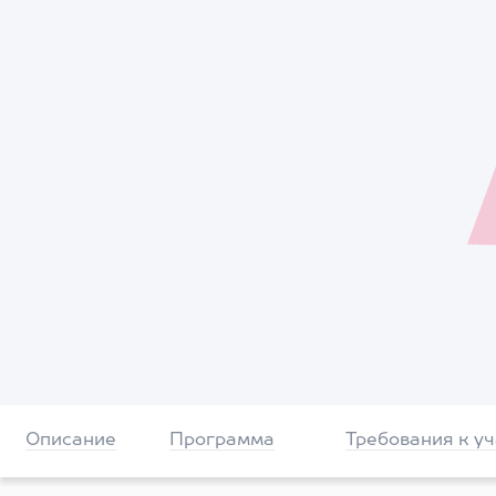
Описание
Программа
Требования к у