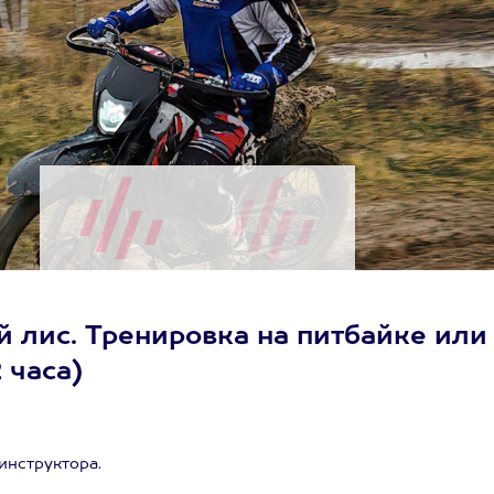
 лис. Тренировка на питбайке или
2 часа)
инструктора.