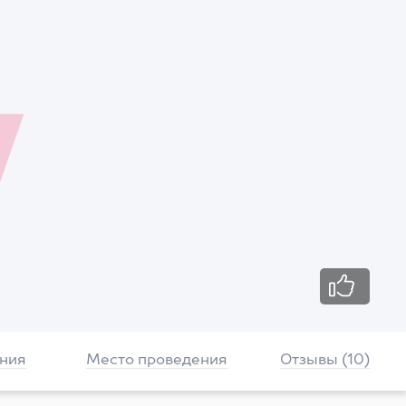
ния
Место проведения
Отзывы (10)