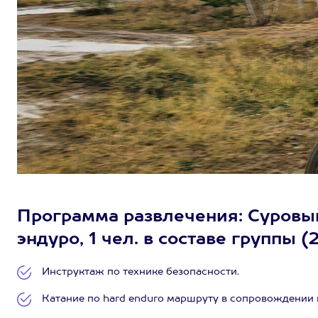
Программа развлечения: Суровый
эндуро, 1 чел. в составе группы (
Инструктаж по технике безопасности.
Катание по hard enduro маршруту в сопровождении 