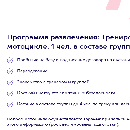
Программа развлечения: Тренир
мотоцикле, 1 чел. в составе групп
Прибытие на базу и подписание договора на оказание
Переодевание.
Знакомство с тренером и группой.
Краткий инструктаж по технике безопасности.
Катание в составе группы до 4 чел. по треку или ле
Подбор мотоцикла осуществляется заранее: при записи 
этого информацию (рост, вес и уровень подготовки).