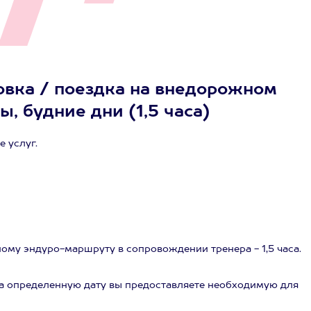
овка / поездка на внедорожном
ы, будние дни (1,5 часа)
 услуг.
сному эндуро-маршруту в сопровождении тренера - 1,5 часа.
на определенную дату вы предоставляете необходимую для