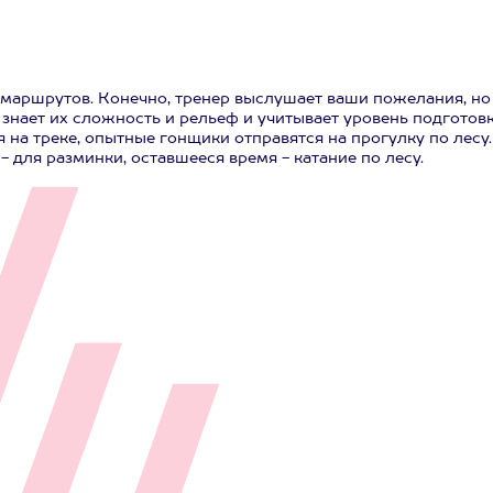
и маршрутов. Конечно, тренер выслушает ваши пожелания, но
 знает их сложность и рельеф и учитывает уровень подготов
 на треке, опытные гонщики отправятся на прогулку по лесу.
 для разминки, оставшееся время - катание по лесу.