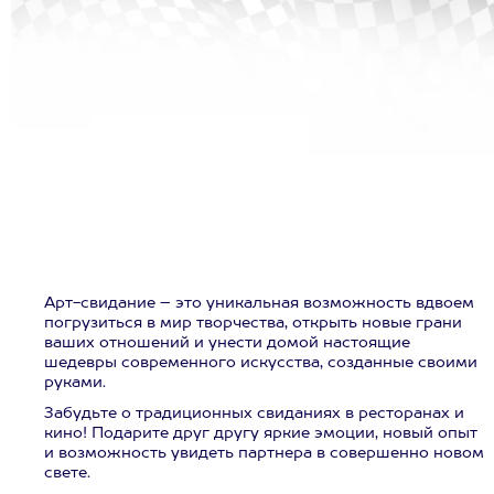
Арт-свидание – это уникальная возможность вдвоем
погрузиться в мир творчества, открыть новые грани
ваших отношений и унести домой настоящие
шедевры современного искусства, созданные своими
руками.
Забудьте о традиционных свиданиях в ресторанах и
кино! Подарите друг другу яркие эмоции, новый опыт
и возможность увидеть партнера в совершенно новом
свете.