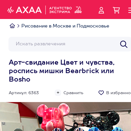
Рисование в Москве и Подмосковье
Арт-свидание Цвет и чувства,
роспись мишки Bearbrick или
Bosho
Артикул: 6363
Сравнить
В избранно