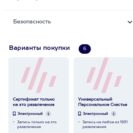
Безопасность
Варианты покупки
6
Сертификат только
Универсальный
на это развлечение
Персональное Счастье
Электронный
Электронный
Запись только на это
Запись на любое из 1931
развлечение
развлечения