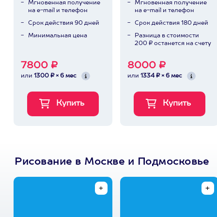
Мгновенная получение
Мгновенная получение
на e-mail и телефон
на e-mail и телефон
Срок действия 90 дней
Срок действия 180 дней
Минимальная цена
Разница в стоимости
200 ₽ останется на счету
7800 ₽
8000 ₽
или
1300 ₽ × 6 мес
или
1334 ₽ × 6 мес
Рисование в Москве и Подмосковье