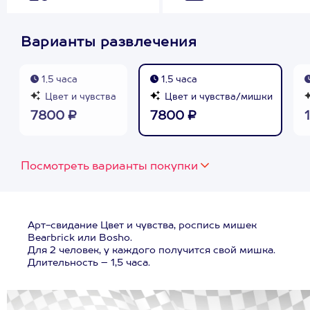
Варианты развлечения
1,5 часа
1,5 часа
Цвет и чувства
Цвет и чувства/мишки
7800 ₽
7800 ₽
Посмотреть варианты покупки
Арт-свидание Цвет и чувства, роспись мишек
Bearbrick или Bosho.
Для 2 человек, у каждого получится свой мишка.
Длительность – 1,5 часа.