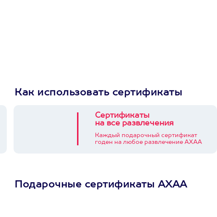
Как использовать сертификаты
Сертификаты
на все развлечения
Каждый подарочный сертификат
годен на любое развлечение АХАА
Подарочные сертификаты АХАА
Просто подари