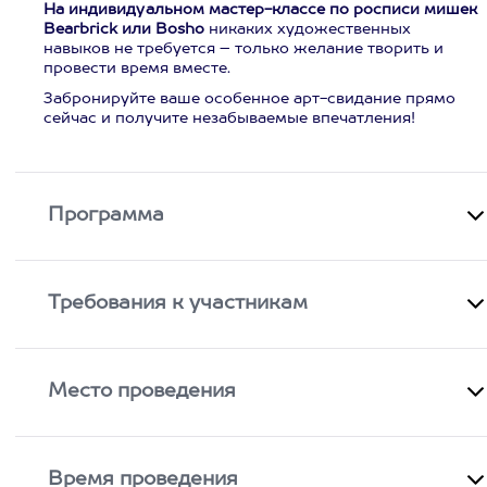
На индивидуальном мастер-классе по росписи мишек
Bearbrick или Bosho
никаких художественных
навыков не требуется – только желание творить и
провести время вместе.
Забронируйте ваше особенное арт-свидание прямо
сейчас и получите незабываемые впечатления!
Программа
Требования к участникам
Место проведения
Время проведения