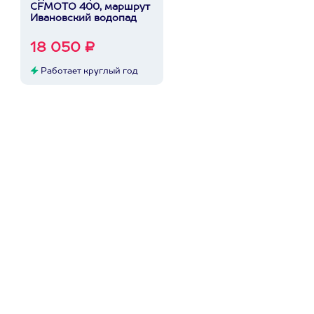
CFMOTO 400, маршрут
Ивановский водопад
18 050 ₽
Работает круглый год