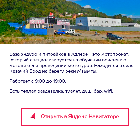
База эндуро и питбайков в Адлере - это мотопрокат,
который специализируется на обучении вождению
мотоцикла и проведении мототуров. Находится в селе
Казачий Брод на берегу реки Мзымты.
Работает с 9:00 до 19:00.
Есть теплая раздевалка, туалет, душ, бар, wifi.