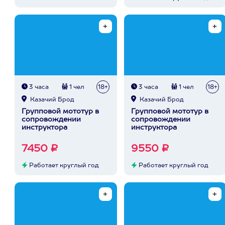
3 часа
1 чел
18+
3 часа
1 чел
18+
Казачий Брод
Казачий Брод
Групповой мототур в
Групповой мототур в
сопровождении
сопровождении
инструктора
инструктора
7450 ₽
9550 ₽
Работает круглый год
Работает круглый год