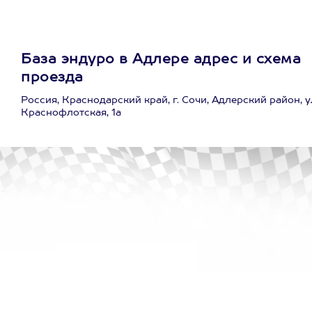
База эндуро в Адлере адрес и схема
проезда
Россия, Краснодарский край, г. Сочи, Адлерский район, у
Краснофлотская, 1а