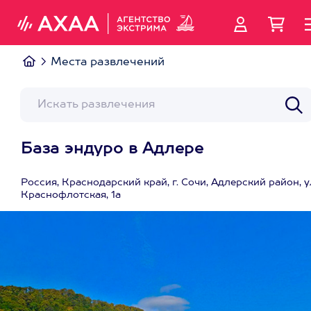
Места развлечений
База эндуро в Адлере
Россия, Краснодарский край, г. Сочи, Адлерский район, у
Краснофлотская, 1а