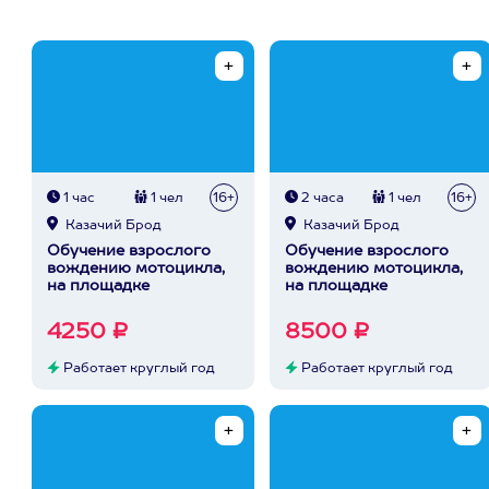
1 час
1 чел
16+
2 часа
1 чел
16+
Казачий Брод
Казачий Брод
Обучение взрослого
Обучение взрослого
вождению мотоцикла,
вождению мотоцикла,
на площадке
на площадке
4250 ₽
8500 ₽
Работает круглый год
Работает круглый год