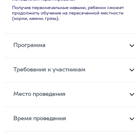
Получив первоначальные навыки, ребенок сможет
продолжить обучение на пересеченной местности
(корни, камни, грязь).
Программа
Требования к участникам
Место проведения
Время проведения