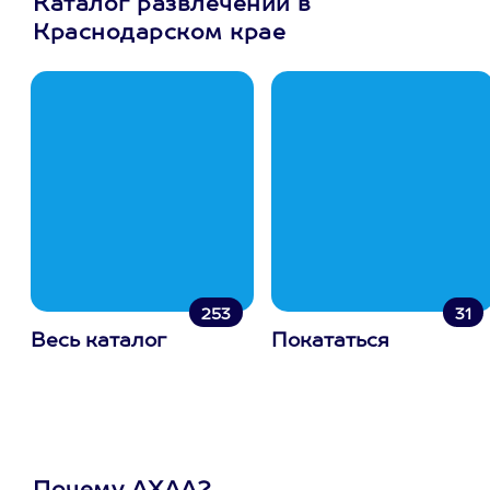
Каталог развлечений в
Краснодарском крае
253
31
Весь каталог
Покататься