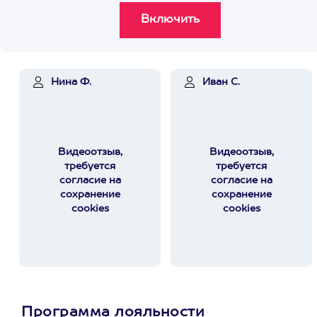
Нина Ф.
Иван С.
Видеоотзыв,
Видеоотзыв,
требуется
требуется
согласие на
согласие на
сохранение
сохранение
cookies
cookies
Программа лояльности