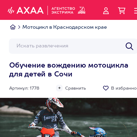
Мотоцикл в Краснодарском крае
Обучение вождению мотоцикла
для детей в Сочи
Артикул: 1778
Сравнить
В избранно