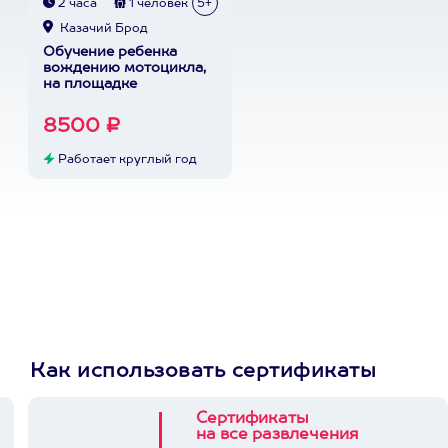
2 часа
1 человек
5+
Казачий Брод
Обучение ребенка
вождению мотоцикла,
на площадке
8500 ₽
Работает круглый год
Как использовать сертификаты
Сертификаты
на все развлечения