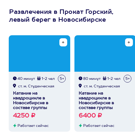
Развлечения в Прокат Горский,
левый берег в Новосибирске
40 минут
1-2 чел
5+
80 минут
1-2 чел
5+
ст. м. Студенческая
ст. м. Студенческая
Катание на
Катание на
квадроцикле в
квадроцикле в
Новосибирске в
Новосибирске в
составе группы
составе группы
4250 ₽
6400 ₽
Работает сейчас
Работает сейчас