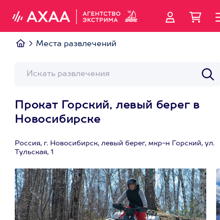
Места развлечений
Прокат Горский, левый берег в
Новосибирске
Россия, г. Новосибирск, левый берег, мкр-н Горский, ул.
Тульская, 1