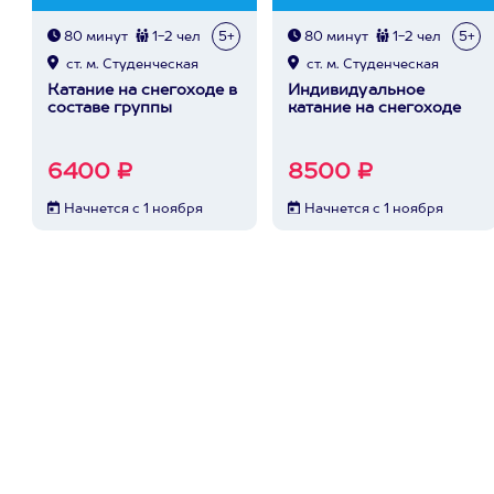
80 минут
1-2 чел
5+
80 минут
1-2 чел
5+
ст. м. Студенческая
ст. м. Студенческая
Катание на снегоходе в
Индивидуальное
составе группы
катание на снегоходе
6400 ₽
8500 ₽
Начнется с 1 ноября
Начнется с 1 ноября