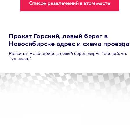
Прокат Горский, левый берег в
Новосибирске адрес и схема проезда
Россия, г. Новосибирск, левый берег, мкр-н Горский, ул.
Тульская, 1