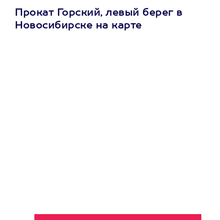
Прокат Горский, левый берег в
Новосибирске на карте