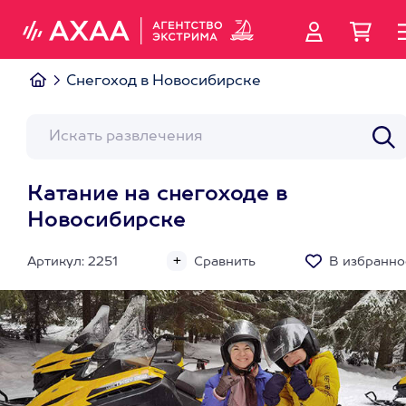
Снегоход в Новосибирске
Катание на снегоходе в
Новосибирске
Артикул: 2251
Сравнить
В избранно