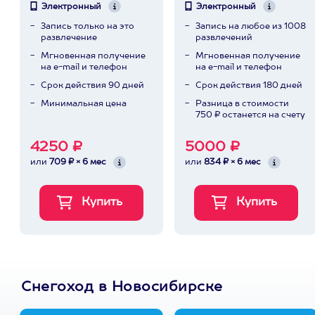
Электронный
Электронный
Запись только на это
Запись на любое из 1008
развлечение
развлечений
Мгновенная получение
Мгновенная получение
на e-mail и телефон
на e-mail и телефон
Срок действия 90 дней
Срок действия 180 дней
Минимальная цена
Разница в стоимости
750 ₽ останется на счету
4250 ₽
5000 ₽
или
709 ₽ × 6 мес
или
834 ₽ × 6 мес
Снегоход в Новосибирске