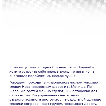
Если вы устали от однообразных серых будней и
хотите устроить себе перезагрузку, то катание на
снегоходе подойдет как нельзя лучше.
Маршрут проходит в живописном лесном массиве
между Краснояровским шоссе и п. Мочище. По
желанию гостей можно сделать 1-2 остановки для
фотосессии. Вы управляете снегоходом
самостоятельно, а инструктор на отдельной единице
техники сопровождает группу, показывает дорогу,