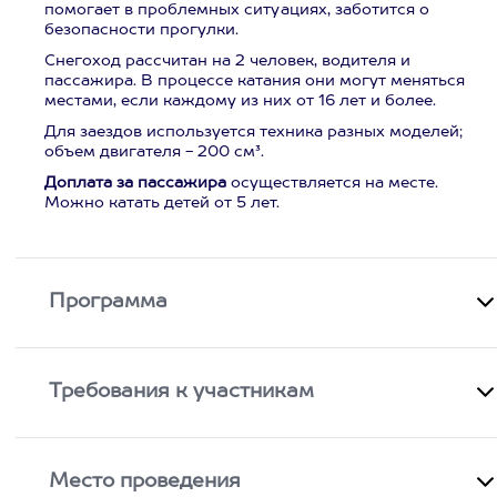
помогает в проблемных ситуациях, заботится о
безопасности прогулки.
Снегоход рассчитан на 2 человек, водителя и
пассажира. В процессе катания они могут меняться
местами, если каждому из них от 16 лет и более.
Для заездов используется техника разных моделей;
объем двигателя - 200 см³.
Доплата за пассажира
осуществляется на месте.
Можно катать детей от 5 лет.
Программа
Требования к участникам
Место проведения