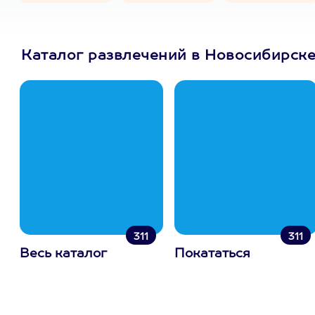
Каталог развлечений в Новосибирск
311
311
Весь каталог
Покататься