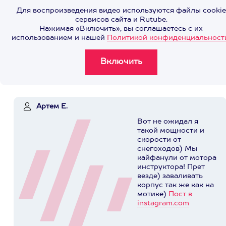
Для воспроизведения видео используются файлы cookie
сервисов сайта и Rutube.
Нажимая «Включить», вы соглашаетесь с их
использованием и нашей
Политикой конфиденциальност
Артем Е.
Вот не ожидал я
такой мощности и
скорости от
снегоходов) Мы
кайфанули от мотора
инструктора! Прет
везде) заваливать
корпус так же как на
мотике)
Пост в
instagram.com