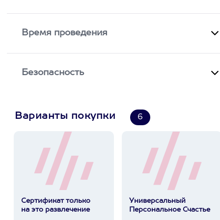
Время проведения
Безопасность
Варианты покупки
6
Сертификат только
Универсальный
на это развлечение
Персональное Счастье