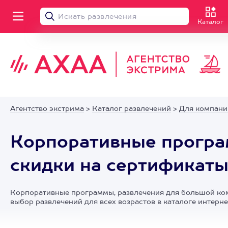
Каталог
Агентство экстрима
>
Каталог развлечений
>
Для компани
Корпоративные програм
скидки на сертификаты
Корпоративные программы, развлечения для большой компа
выбор развлечений для всех возрастов в каталоге интерн