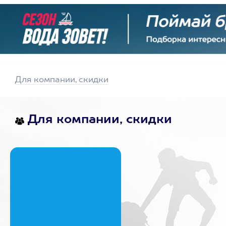
Для компании, скидки
Для компании, скидки