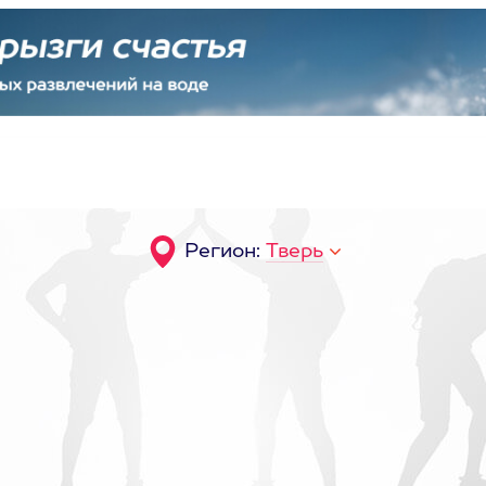
Регион:
Тверь