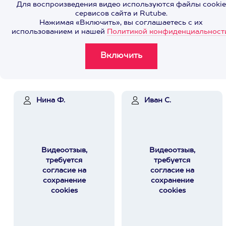
Для воспроизведения видео используются файлы cookie
сервисов сайта и Rutube.
Нажимая «Включить», вы соглашаетесь с их
использованием и нашей
Политикой конфиденциальност
Нина Ф.
Иван С.
Видеоотзыв,
Видеоотзыв,
требуется
требуется
согласие на
согласие на
сохранение
сохранение
cookies
cookies