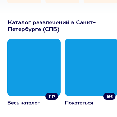
Каталог развлечений в Санкт-
Петербурге (СПБ)
1117
166
Весь каталог
Покататься