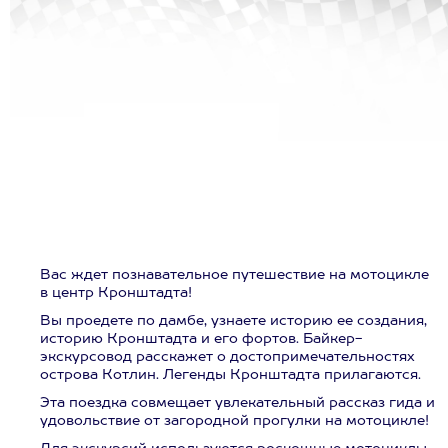
Вас ждет познавательное путешествие на мотоцикле
в центр Кронштадта!
Вы проедете по дамбе, узнаете историю ее создания,
историю Кронштадта и его фортов. Байкер-
экскурсовод расскажет о достопримечательностях
острова Котлин. Легенды Кронштадта прилагаются.
Эта поездка совмещает увлекательный рассказ гида и
удовольствие от загородной прогулки на мотоцикле!