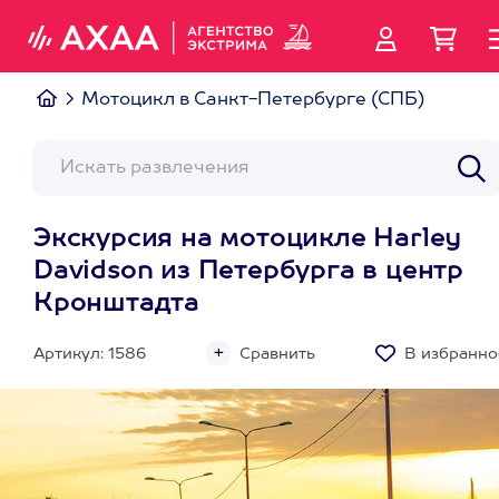
Мотоцикл в Санкт-Петербурге (СПБ)
Экскурсия на мотоцикле Harley
Davidson из Петербурга в центр
Кронштадта
Артикул: 1586
Сравнить
В избранно