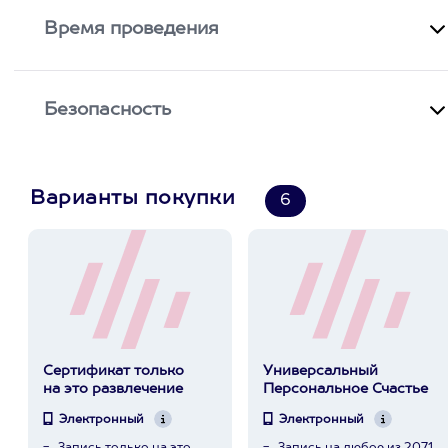
Время проведения
Безопасность
Варианты покупки
6
Сертификат только
Универсальный
на это развлечение
Персональное Счастье
Электронный
Электронный