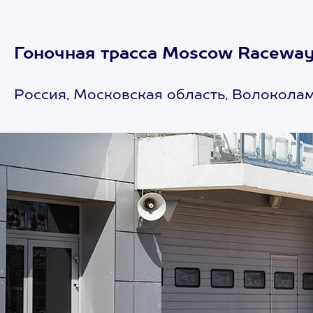
Гоночная трасса Moscow Raceway
Россия, Московская область, Волоколам