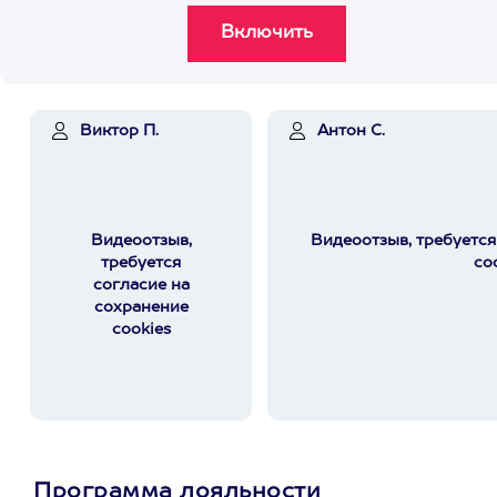
Виктор П.
Антон С.
Видеоотзыв,
Видеоотзыв, требуется
требуется
co
согласие на
сохранение
cookies
Программа лояльности