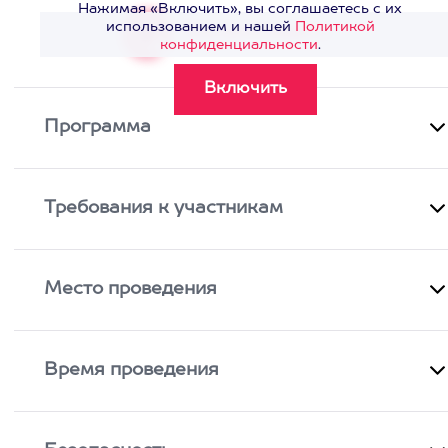
Нажимая «Включить», вы соглашаетесь с их
использованием и нашей
Политикой
Смотреть видео
>
конфиденциальности
.
Программа
Требования к участникам
Место проведения
Время проведения