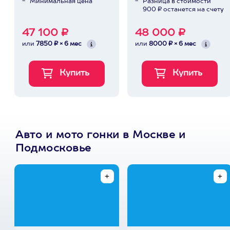
Минимальная цена
Разница в стоимости
900 ₽ останется на счету
47 100 ₽
48 000 ₽
или
7850 ₽ × 6 мес
или
8000 ₽ × 6 мес
Авто и мото гонки в Москве и
Подмосковье