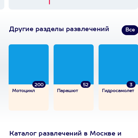
Другие разделы развлечений
Все
200
52
3
Мотоцикл
Парашют
Гидросамолет
Каталог развлечений в Москве и