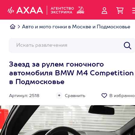
Авто и мото гонки в Москве и Подмосковье
Заезд за рулем гоночного
автомобиля BMW M4 Competition
в Подмосковье
Артикул: 2518
Сравнить
В избранно