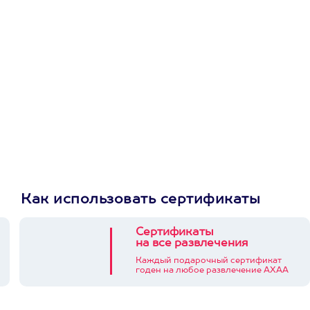
первую покупку в
приложении
Как использовать сертификаты
Сертификаты
на все развлечения
Каждый подарочный сертификат
годен на любое развлечение АХАА