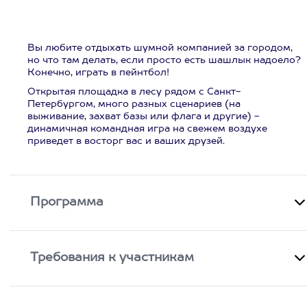
Вы любите отдыхать шумной компанией за городом,
но что там делать, если просто есть шашлык надоело?
Конечно, играть в пейнтбол!
Открытая площадка в лесу рядом с Санкт-
Петербургом, много разных сценариев (на
выживание, захват базы или флага и другие) -
динамичная командная игра на свежем воздухе
приведет в восторг вас и ваших друзей.
Программа
Требования к участникам