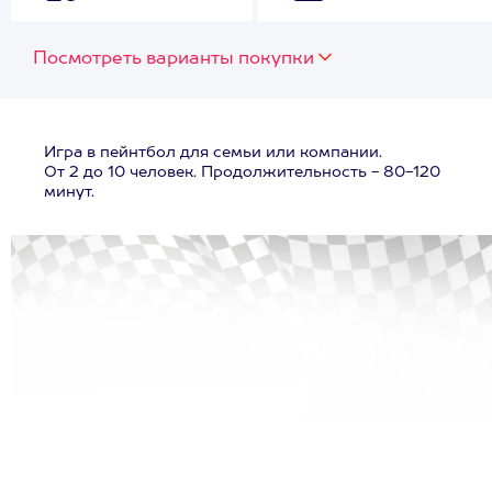
Посмотреть варианты покупки
Игра в пейнтбол для семьи или компании.
От 2 до 10 человек. Продолжительность - 80-120
минут.