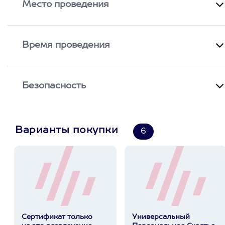
Место проведения
Время проведения
Безопасность
Варианты покупки
6
Сертификат только
Универсальный