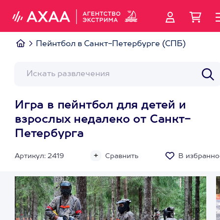
Пейнтбол в Санкт-Петербурге (СПБ)
Игра в пейнтбол для детей и
взрослых недалеко от Санкт-
Петербурга
Артикул: 2419
Сравнить
В избранно